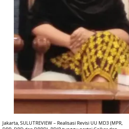
Jakarta, SULUTREVIEW – Realisasi Revisi UU MD3 (MPR,