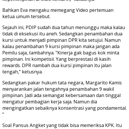
Bahkan Eva mengaku memegang Video pertemuan
ketua umum tersebut.
Sejauh ini, PDIP sudah dua tahun menunggu maka kalau
tidak di eksekusi itu aneh. Sedangkan penambahan dua
kursi untuk menjadi pimpinan DPR kita setujui. Namun
kalau penambahan 9 kursi pimpinan maka jangan ada
Pemilu saja, tambahnya. “Kinerja gak bagus kok minta
pimpinan. Ini kompetisii. Yang berprestasi di kasih
rewards. DPR nambah dua kursi pimpinan itu jalan
tengah,” ketusnya.
Sedangkan pakar hukum tata negara, Margarito Kamis
menyarankan jalan tengahnya penambahan 9 wakil
pimpinan. Jadi ada semangat kebersamaan dan tinggal
mengatur pembagian kerja saja. Namun dia
mengingatkan sebaiknya konsentrasi yang pondamental.
”
Soal Pansus Angket yang tidak bisa memeriksa KPK. Itu