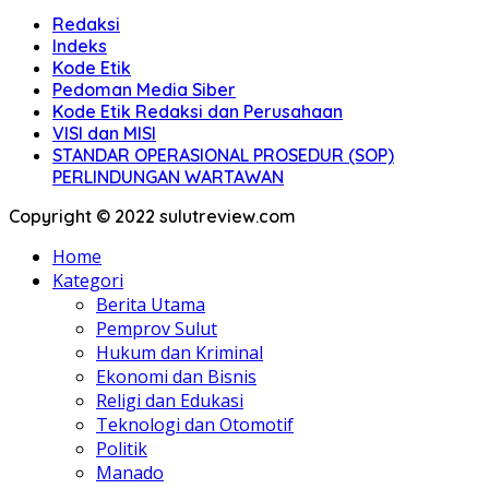
Redaksi
Indeks
Kode Etik
Pedoman Media Siber
Kode Etik Redaksi dan Perusahaan
VISI dan MISI
STANDAR OPERASIONAL PROSEDUR (SOP)
PERLINDUNGAN WARTAWAN
Copyright © 2022 sulutreview.com
Home
Kategori
Berita Utama
Pemprov Sulut
Hukum dan Kriminal
Ekonomi dan Bisnis
Religi dan Edukasi
Teknologi dan Otomotif
Politik
Manado