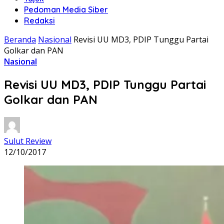
Pedoman Media Siber
Redaksi
Beranda
Nasional
Revisi UU MD3, PDIP Tunggu Partai
Golkar dan PAN
Nasional
Revisi UU MD3, PDIP Tunggu Partai
Golkar dan PAN
Sulut Review
12/10/2017