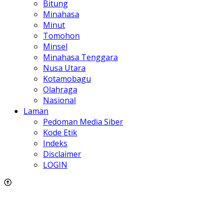
Bitung
Minahasa
Minut
Tomohon
Minsel
Minahasa Tenggara
Nusa Utara
Kotamobagu
Olahraga
Nasional
Laman
Pedoman Media Siber
Kode Etik
Indeks
Disclaimer
LOGIN