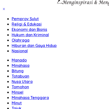
Pemprov Sulut
Religi & Edukasi
Ekonomi dan Bisnis
Hukum dan Kriminal
Olahraga
Hiburan dan Gaya Hidup
Nasional
Manado
Minahasa
Bitung
Totabuan
Nusa Utara
Tomohon
Minsel
Minahasa Tenggara
Minut
Tajuk