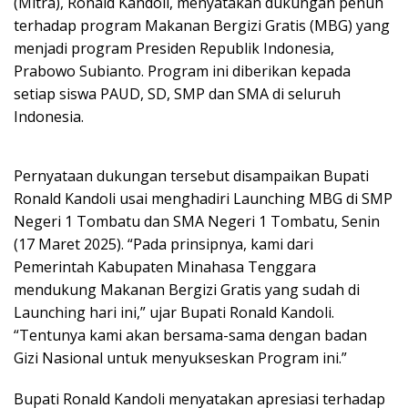
(Mitra), Ronald Kandoli, menyatakan dukungan penuh
terhadap program Makanan Bergizi Gratis (MBG) yang
menjadi program Presiden Republik Indonesia,
Prabowo Subianto. Program ini diberikan kepada
setiap siswa PAUD, SD, SMP dan SMA di seluruh
Indonesia.
Pernyataan dukungan tersebut disampaikan Bupati
Ronald Kandoli usai menghadiri Launching MBG di SMP
Negeri 1 Tombatu dan SMA Negeri 1 Tombatu, Senin
(17 Maret 2025). “Pada prinsipnya, kami dari
Pemerintah Kabupaten Minahasa Tenggara
mendukung Makanan Bergizi Gratis yang sudah di
Launching hari ini,” ujar Bupati Ronald Kandoli.
“Tentunya kami akan bersama-sama dengan badan
Gizi Nasional untuk menyukseskan Program ini.”
Bupati Ronald Kandoli menyatakan apresiasi terhadap