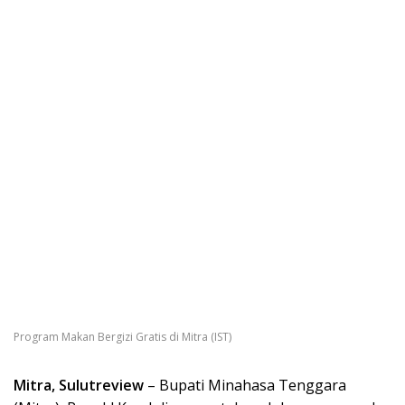
Program Makan Bergizi Gratis di Mitra (IST)
Mitra, Sulutreview
– Bupati Minahasa Tenggara