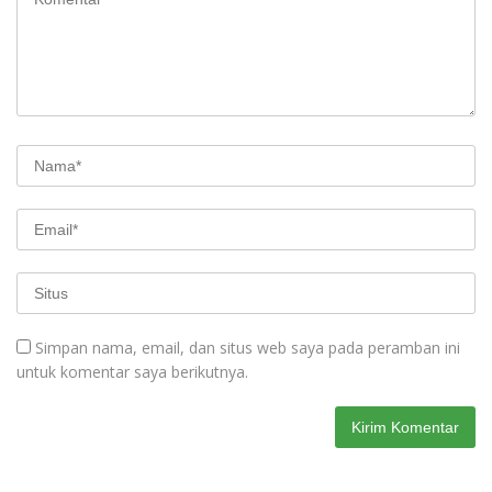
Simpan nama, email, dan situs web saya pada peramban ini
untuk komentar saya berikutnya.