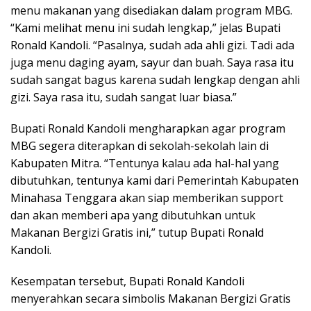
menu makanan yang disediakan dalam program MBG.
“Kami melihat menu ini sudah lengkap,” jelas Bupati
Ronald Kandoli. “Pasalnya, sudah ada ahli gizi. Tadi ada
juga menu daging ayam, sayur dan buah. Saya rasa itu
sudah sangat bagus karena sudah lengkap dengan ahli
gizi. Saya rasa itu, sudah sangat luar biasa.”
Bupati Ronald Kandoli mengharapkan agar program
MBG segera diterapkan di sekolah-sekolah lain di
Kabupaten Mitra. “Tentunya kalau ada hal-hal yang
dibutuhkan, tentunya kami dari Pemerintah Kabupaten
Minahasa Tenggara akan siap memberikan support
dan akan memberi apa yang dibutuhkan untuk
Makanan Bergizi Gratis ini,” tutup Bupati Ronald
Kandoli.
Kesempatan tersebut, Bupati Ronald Kandoli
menyerahkan secara simbolis Makanan Bergizi Gratis