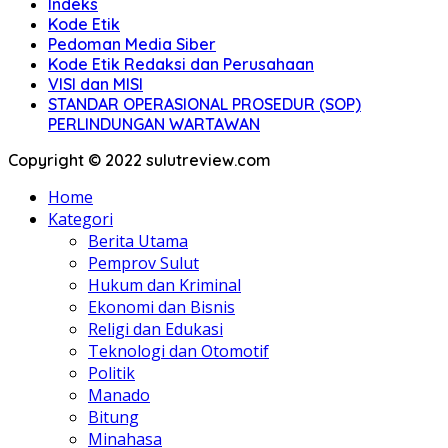
Indeks
Kode Etik
Pedoman Media Siber
Kode Etik Redaksi dan Perusahaan
VISI dan MISI
STANDAR OPERASIONAL PROSEDUR (SOP)
PERLINDUNGAN WARTAWAN
Copyright © 2022 sulutreview.com
Home
Kategori
Berita Utama
Pemprov Sulut
Hukum dan Kriminal
Ekonomi dan Bisnis
Religi dan Edukasi
Teknologi dan Otomotif
Politik
Manado
Bitung
Minahasa