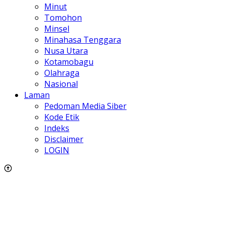
Minut
Tomohon
Minsel
Minahasa Tenggara
Nusa Utara
Kotamobagu
Olahraga
Nasional
Laman
Pedoman Media Siber
Kode Etik
Indeks
Disclaimer
LOGIN