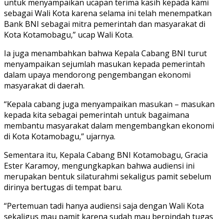
untuk menyampaikan ucapan terima kasih kepada kami
sebagai Wali Kota karena selama ini telah menempatkan
Bank BNI sebagai mitra pemerintah dan masyarakat di
Kota Kotamobagu,” ucap Wali Kota.
Ia juga menambahkan bahwa Kepala Cabang BNI turut
menyampaikan sejumlah masukan kepada pemerintah
dalam upaya mendorong pengembangan ekonomi
masyarakat di daerah.
“Kepala cabang juga menyampaikan masukan – masukan
kepada kita sebagai pemerintah untuk bagaimana
membantu masyarakat dalam mengembangkan ekonomi
di Kota Kotamobagu,” ujarnya.
Sementara itu, Kepala Cabang BNI Kotamobagu, Gracia
Ester Karamoy, mengungkapkan bahwa audiensi ini
merupakan bentuk silaturahmi sekaligus pamit sebelum
dirinya bertugas di tempat baru.
“Pertemuan tadi hanya audiensi saja dengan Wali Kota
sekaligus mau pamit karena sudah mau berpindah tugas