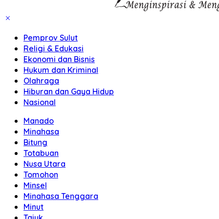
Pemprov Sulut
Religi & Edukasi
Ekonomi dan Bisnis
Hukum dan Kriminal
Olahraga
Hiburan dan Gaya Hidup
Nasional
Manado
Minahasa
Bitung
Totabuan
Nusa Utara
Tomohon
Minsel
Minahasa Tenggara
Minut
Tajuk