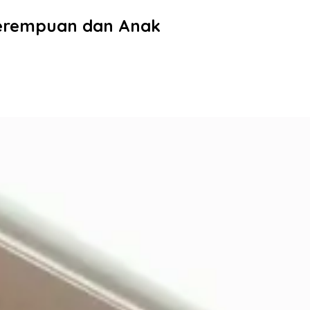
Perempuan dan Anak