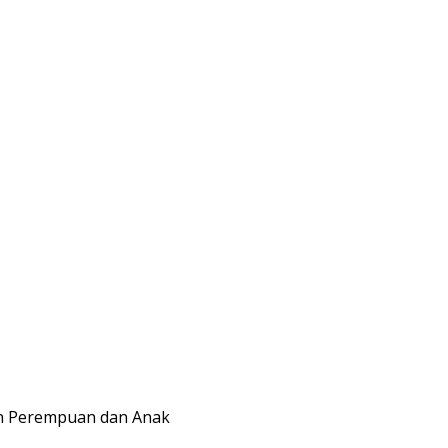
n Perempuan dan Anak