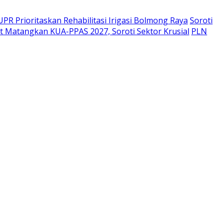
PR Prioritaskan Rehabilitasi Irigasi Bolmong Raya
Soroti
 Matangkan KUA-PPAS 2027, Soroti Sektor Krusial
PLN