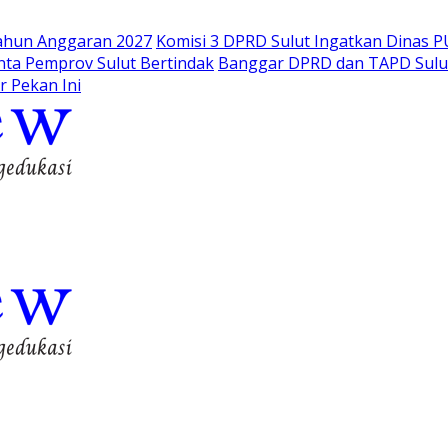
Tahun Anggaran 2027
Komisi 3 DPRD Sulut Ingatkan Dinas PU
ta Pemprov Sulut Bertindak
Banggar DPRD dan TAPD Sulut
r Pekan Ini