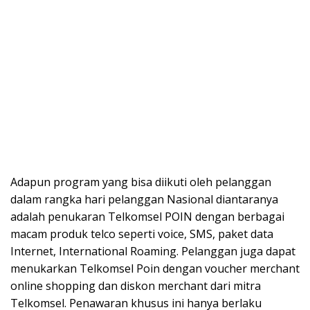
Adapun program yang bisa diikuti oleh pelanggan
dalam rangka hari pelanggan Nasional diantaranya
adalah penukaran Telkomsel POIN dengan berbagai
macam produk telco seperti voice, SMS, paket data
Internet, International Roaming. Pelanggan juga dapat
menukarkan Telkomsel Poin dengan voucher merchant
online shopping dan diskon merchant dari mitra
Telkomsel. Penawaran khusus ini hanya berlaku