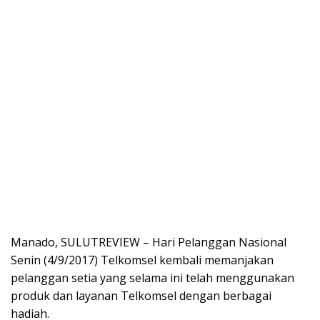
Manado, SULUTREVIEW – Hari Pelanggan Nasional
Senin (4/9/2017) Telkomsel kembali memanjakan
pelanggan setia yang selama ini telah menggunakan
produk dan layanan Telkomsel dengan berbagai
hadiah.