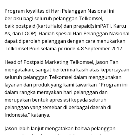
Program loyalitas di Hari Pelanggan Nasional ini
berlaku bagi seluruh pelanggan Telkomsel,
baik postpaid (kartuHalo) dan prepaid(simPATI, Kartu
As, dan LOOP). Hadiah spesial Hari Pelanggan Nasional
dapat diperoleh pelanggan dengan cara menukarkan
Telkomsel Poin selama periode 4-8 September 2017.
Head of Postpaid Marketing Telkomsel, Jason Tan
mengatakan, sangat berterima kasih atas kepercayaan
seluruh pelanggan Telkomsel dalam menggunakan
layanan dan produk yang kami tawarkan. “Program ini
dalam rangka merayakan hari pelanggan dan
merupakan bentuk apresiasi kepada seluruh
pelanggan yang tersebar di berbagai daerah di
Indonesia,” katanya.
Jason lebih lanjut mengatakan bahwa pelanggan