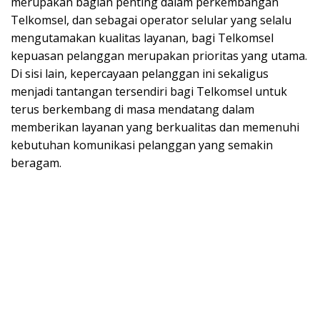
merupakan bagian penting dalam perkembangan
Telkomsel, dan sebagai operator selular yang selalu
mengutamakan kualitas layanan, bagi Telkomsel
kepuasan pelanggan merupakan prioritas yang utama.
Di sisi lain, kepercayaan pelanggan ini sekaligus
menjadi tantangan tersendiri bagi Telkomsel untuk
terus berkembang di masa mendatang dalam
memberikan layanan yang berkualitas dan memenuhi
kebutuhan komunikasi pelanggan yang semakin
beragam.