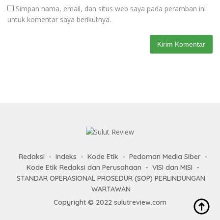
Simpan nama, email, dan situs web saya pada peramban ini
untuk komentar saya berikutnya.
Redaksi
Indeks
Kode Etik
Pedoman Media Siber
Kode Etik Redaksi dan Perusahaan
VISI dan MISI
STANDAR OPERASIONAL PROSEDUR (SOP) PERLINDUNGAN
WARTAWAN
Copyright © 2022 sulutreview.com