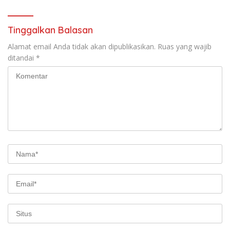
Tinggalkan Balasan
Alamat email Anda tidak akan dipublikasikan.
Ruas yang wajib
ditandai
*