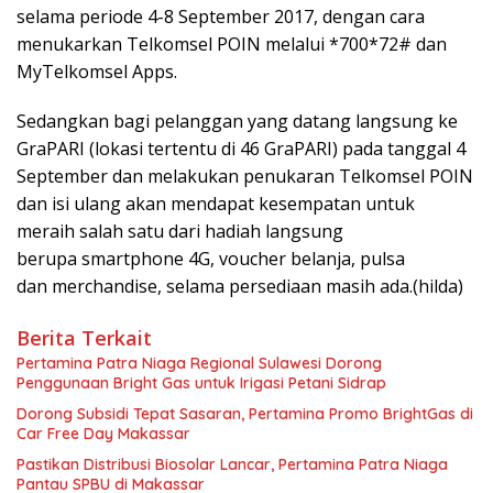
selama periode 4-8 September 2017, dengan cara
menukarkan Telkomsel POIN melalui *700*72# dan
MyTelkomsel Apps.
Sedangkan bagi pelanggan yang datang langsung ke
GraPARI (lokasi tertentu di 46 GraPARI) pada tanggal 4
September dan melakukan penukaran Telkomsel POIN
dan isi ulang akan mendapat kesempatan untuk
meraih salah satu dari hadiah langsung
berupa smartphone 4G, voucher belanja, pulsa
dan merchandise, selama persediaan masih ada.(hilda)
Berita Terkait
Pertamina Patra Niaga Regional Sulawesi Dorong
Penggunaan Bright Gas untuk Irigasi Petani Sidrap
Dorong Subsidi Tepat Sasaran, Pertamina Promo BrightGas di
Car Free Day Makassar
Pastikan Distribusi Biosolar Lancar, Pertamina Patra Niaga
Pantau SPBU di Makassar