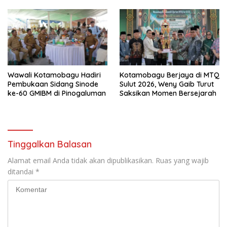
Wawali Kotamobagu Hadiri
Kotamobagu Berjaya di MTQ
Pembukaan Sidang Sinode
Sulut 2026, Weny Gaib Turut
ke-60 GMIBM di Pinogaluman
Saksikan Momen Bersejarah
Tinggalkan Balasan
Alamat email Anda tidak akan dipublikasikan.
Ruas yang wajib
ditandai
*