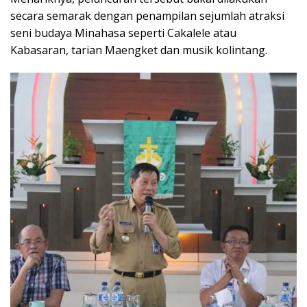
secara semarak dengan penampilan sejumlah atraksi
seni budaya Minahasa seperti Cakalele atau
Kabasaran, tarian Maengket dan musik kolintang.