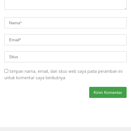
Simpan nama, email, dan situs web saya pada peramban ini
untuk komentar saya berikutnya.