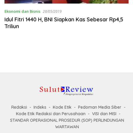
Ekonomi dan Bisnis
28/05/2019
Idul Fitri 1440 H, BNI Siapkan Kas Sebesar Rp4,5
Triliun
Redaksi
Indeks
Kode Etik
Pedoman Media Siber
Kode Etik Redaksi dan Perusahaan
VISI dan MISI
STANDAR OPERASIONAL PROSEDUR (SOP) PERLINDUNGAN
WARTAWAN