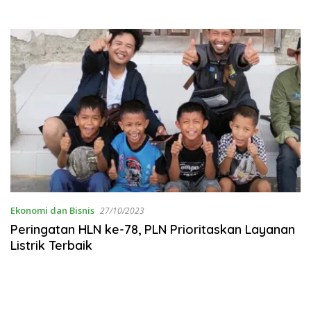
Ekonomi dan Bisnis
27/10/2023
Peringatan HLN ke-78, PLN Prioritaskan Layanan
Listrik Terbaik