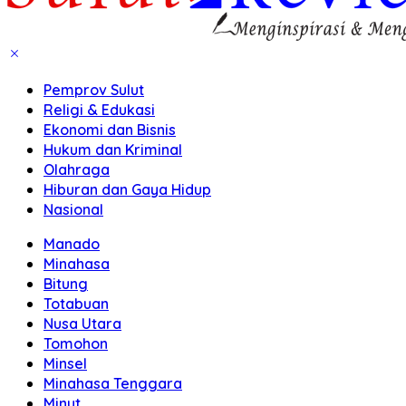
Pemprov Sulut
Religi & Edukasi
Ekonomi dan Bisnis
Hukum dan Kriminal
Olahraga
Hiburan dan Gaya Hidup
Nasional
Manado
Minahasa
Bitung
Totabuan
Nusa Utara
Tomohon
Minsel
Minahasa Tenggara
Minut