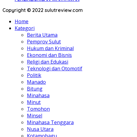
Copyright © 2022 sulutreview.com
Home
Kategori
Berita Utama
Pemprov Sulut
Hukum dan Kriminal
Ekonomi dan Bisnis
Religi dan Edukasi
Teknologi dan Otomotif
Politik
Manado
Bitung
Minahasa
Minut
Tomohon
Minsel
Minahasa Tenggara
Nusa Utara
Kotamobagu