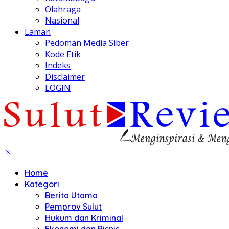
Olahraga
Nasional
Laman
Pedoman Media Siber
Kode Etik
Indeks
Disclaimer
LOGIN
Home
Kategori
Berita Utama
Pemprov Sulut
Hukum dan Kriminal