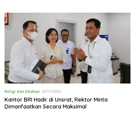
Religi dan Edukasi
07/11/2022
Kantor BRI Hadir di Unsrat, Rektor Minta
Dimanfaatkan Secara Maksimal