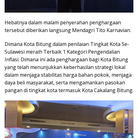
Hebatnya dalam malam penyerahan penghargaan
tersebut diberikan langsung Mendagri Tito Karnavian.
Dimana Kota Bitung dalam penilaian Tingkat Kota Se-
Sulawesi meraih Terbaik 1 Kategori Pengendalian
Inflasi. Dimana ini ada penghargaan bagi Kota Bitung
yang telah menunjukkan keberhasilan strategi lokal
dalam menjaga stabilitas harga bahan pokok, menjaga
daya beli masyarakat, serta mengamankan pasokan
pangan di tingkat kota termasuk Kota Cakalang Bitung.