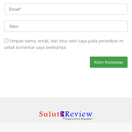
Simpan nama, email, dan situs web saya pada peramban ini
untuk komentar saya berikutnya.
Redaksi
Indeks
Kode Etik
Pedoman Media Siber