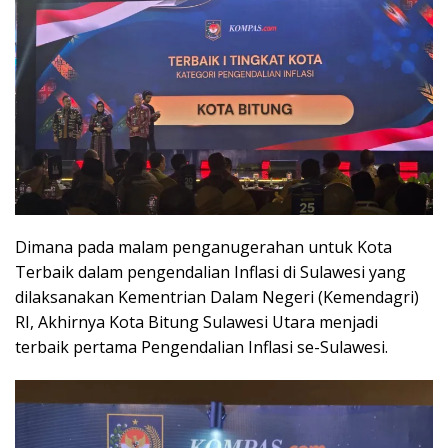
Dimana pada malam penganugerahan untuk Kota
Terbaik dalam pengendalian Inflasi di Sulawesi yang
dilaksanakan Kementrian Dalam Negeri (Kemendagri)
RI, Akhirnya Kota Bitung Sulawesi Utara menjadi
terbaik pertama Pengendalian Inflasi se-Sulawesi.