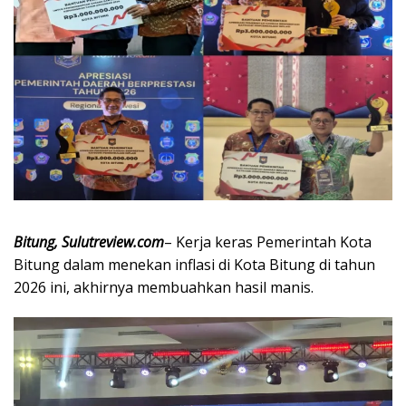
Bitung, Sulutreview.com
– Kerja keras Pemerintah Kota
Bitung dalam menekan inflasi di Kota Bitung di tahun
2026 ini, akhirnya membuahkan hasil manis.