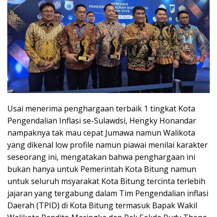
Usai menerima penghargaan terbaik 1 tingkat Kota
Pengendalian Inflasi se-Sulawdsi, Hengky Honandar
nampaknya tak mau cepat Jumawa namun Walikota
yang dikenal low profile namun piawai menilai karakter
seseorang ini, mengatakan bahwa penghargaan ini
bukan hanya untuk Pemerintah Kota Bitung namun
untuk seluruh msyarakat Kota Bitung tercinta terlebih
jajaran yang tergabung dalam Tim Pengendalian inflasi
Daerah (TPID) di Kota Bitung termasuk Bapak Wakil