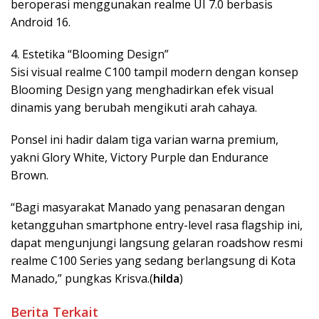
beroperasi menggunakan realme UI 7.0 berbasis
Android 16.
​4. Estetika “Blooming Design”
​Sisi visual realme C100 tampil modern dengan konsep
Blooming Design yang menghadirkan efek visual
dinamis yang berubah mengikuti arah cahaya.
Ponsel ini hadir dalam tiga varian warna premium,
yakni ​Glory White, ​Victory Purple dan ​Endurance
Brown.
“​Bagi masyarakat Manado yang penasaran dengan
ketangguhan smartphone entry-level rasa flagship ini,
dapat mengunjungi langsung gelaran roadshow resmi
realme C100 Series yang sedang berlangsung di Kota
Manado,” pungkas Krisva.(
hilda
)
Berita Terkait