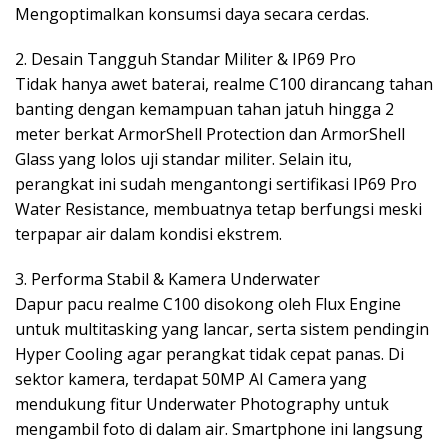
Mengoptimalkan konsumsi daya secara cerdas.
​2. Desain Tangguh Standar Militer & IP69 Pro
​Tidak hanya awet baterai, realme C100 dirancang tahan
banting dengan kemampuan tahan jatuh hingga 2
meter berkat ArmorShell Protection dan ArmorShell
Glass yang lolos uji standar militer. Selain itu,
perangkat ini sudah mengantongi sertifikasi IP69 Pro
Water Resistance, membuatnya tetap berfungsi meski
terpapar air dalam kondisi ekstrem.
​3. Performa Stabil & Kamera Underwater
​Dapur pacu realme C100 disokong oleh Flux Engine
untuk multitasking yang lancar, serta sistem pendingin
Hyper Cooling agar perangkat tidak cepat panas. Di
sektor kamera, terdapat 50MP AI Camera yang
mendukung fitur Underwater Photography untuk
mengambil foto di dalam air. Smartphone ini langsung