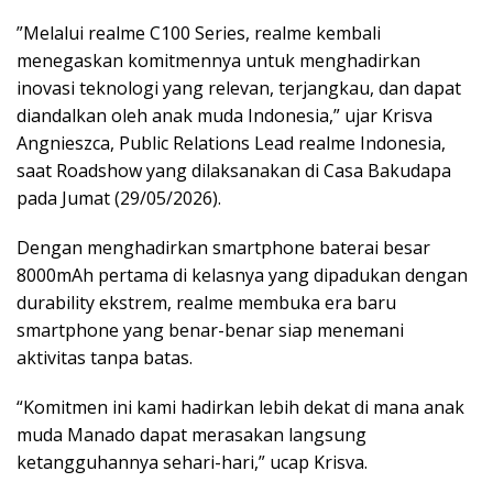
​”Melalui realme C100 Series, realme kembali
menegaskan komitmennya untuk menghadirkan
inovasi teknologi yang relevan, terjangkau, dan dapat
diandalkan oleh anak muda Indonesia,” ujar Krisva
Angnieszca, Public Relations Lead realme Indonesia,
saat Roadshow yang dilaksanakan di Casa Bakudapa
pada Jumat (29/05/2026).
​Dengan menghadirkan smartphone baterai besar
8000mAh pertama di kelasnya yang dipadukan dengan
durability ekstrem, realme membuka era baru
smartphone yang benar-benar siap menemani
aktivitas tanpa batas.
“Komitmen ini kami hadirkan lebih dekat di mana anak
muda Manado dapat merasakan langsung
ketangguhannya sehari-hari,” ucap Krisva.