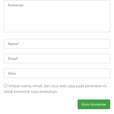
Simpan nama, email, dan situs web saya pada peramban ini
untuk komentar saya berikutnya.