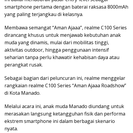
smartphone pertama dengan baterai raksasa 8000mAh
yang paling terjangkau di kelasnya.
​Membawa semangat “Aman Ajaaa”, realme C100 Series
dirancang khusus untuk menjawab kebutuhan anak
muda yang dinamis, mulai dari mobilitas tinggi,
aktivitas outdoor, hingga penggunaan intensif
seharian tanpa perlu khawatir kehabisan daya atau
perangkat rusak.
​Sebagai bagian dari peluncuran ini, realme menggelar
rangkaian realme C100 Series “Aman Ajaaa Roadshow”
di Kota Manado.
Melalui acara ini, anak muda Manado diundang untuk
merasakan langsung ketangguhan fisik dan performa
ekstrem smartphone ini dalam berbagai skenario
nyata.