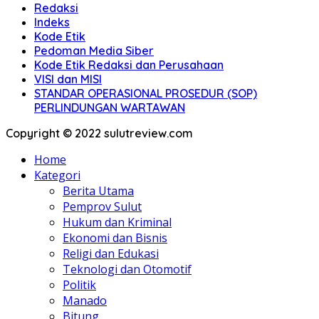
Redaksi
Indeks
Kode Etik
Pedoman Media Siber
Kode Etik Redaksi dan Perusahaan
VISI dan MISI
STANDAR OPERASIONAL PROSEDUR (SOP)
PERLINDUNGAN WARTAWAN
Copyright © 2022 sulutreview.com
Home
Kategori
Berita Utama
Pemprov Sulut
Hukum dan Kriminal
Ekonomi dan Bisnis
Religi dan Edukasi
Teknologi dan Otomotif
Politik
Manado
Bitung