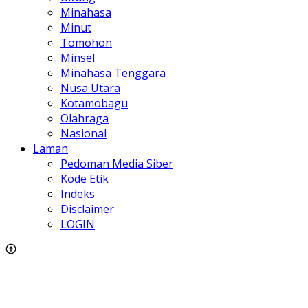
Minahasa
Minut
Tomohon
Minsel
Minahasa Tenggara
Nusa Utara
Kotamobagu
Olahraga
Nasional
Laman
Pedoman Media Siber
Kode Etik
Indeks
Disclaimer
LOGIN