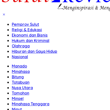
Pemprov Sulut
Religi & Edukasi
Ekonomi dan Bisnis
Hukum dan Kriminal
Olahraga
Hiburan dan Gaya Hidup
Nasional
Manado
Minahasa
Bitung
Totabuan
Nusa Utara
Tomohon
Minsel
Minahasa Tenggara
Minut