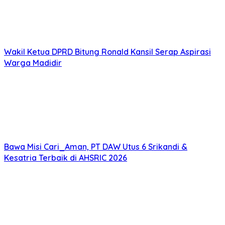
Wakil Ketua DPRD Bitung Ronald Kansil Serap Aspirasi
Warga Madidir
Bawa Misi Cari_Aman, PT DAW Utus 6 Srikandi &
Kesatria Terbaik di AHSRIC 2026