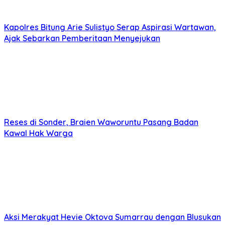
Kapolres Bitung Arie Sulistyo Serap Aspirasi Wartawan,
Ajak Sebarkan Pemberitaan Menyejukan
Reses di Sonder, Braien Waworuntu Pasang Badan
Kawal Hak Warga
Aksi Merakyat Hevie Oktova Sumarrau dengan Blusukan