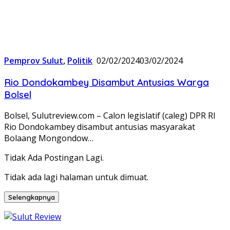
Pemprov Sulut
,
Politik
02/02/2024
03/02/2024
Rio Dondokambey Disambut Antusias Warga
Bolsel
Bolsel, Sulutreview.com – Calon legislatif (caleg) DPR RI
Rio Dondokambey disambut antusias masyarakat
Bolaang Mongondow…
Tidak Ada Postingan Lagi.
Tidak ada lagi halaman untuk dimuat.
Selengkapnya