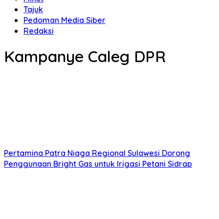
Tajuk
Pedoman Media Siber
Redaksi
Kampanye Caleg DPR
Pertamina Patra Niaga Regional Sulawesi Dorong
Penggunaan Bright Gas untuk Irigasi Petani Sidrap