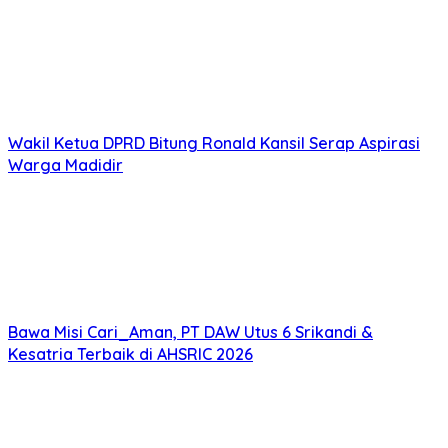
Wakil Ketua DPRD Bitung Ronald Kansil Serap Aspirasi
Warga Madidir
Bawa Misi Cari_Aman, PT DAW Utus 6 Srikandi &
Kesatria Terbaik di AHSRIC 2026