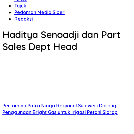
Tajuk
Pedoman Media Siber
Redaksi
Haditya Senoadji dan Part
Sales Dept Head
Pertamina Patra Niaga Regional Sulawesi Dorong
Penggunaan Bright Gas untuk Irigasi Petani Sidrap