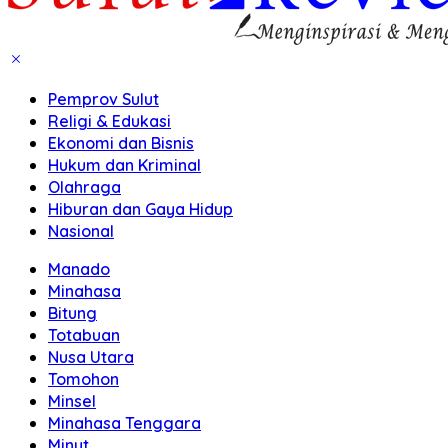
Pemprov Sulut
Religi & Edukasi
Ekonomi dan Bisnis
Hukum dan Kriminal
Olahraga
Hiburan dan Gaya Hidup
Nasional
Manado
Minahasa
Bitung
Totabuan
Nusa Utara
Tomohon
Minsel
Minahasa Tenggara
Minut