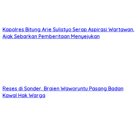
Kapolres Bitung Arie Sulistyo Serap Aspirasi Wartawan,
Ajak Sebarkan Pemberitaan Menyejukan
Reses di Sonder, Braien Waworuntu Pasang Badan
Kawal Hak Warga