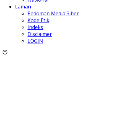
Laman
Pedoman Media Siber
Kode Etik
Indeks
Disclaimer
LOGIN