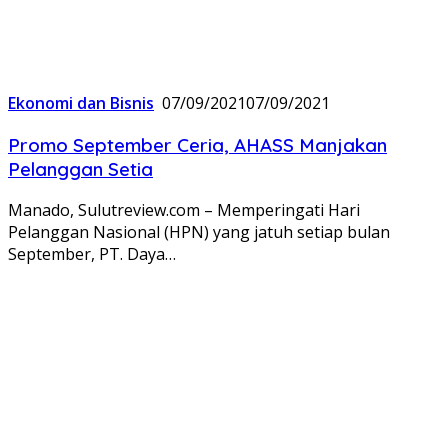
Ekonomi dan Bisnis
07/09/2021
07/09/2021
Promo September Ceria, AHASS Manjakan
Pelanggan Setia
Manado, Sulutreview.com – Memperingati Hari
Pelanggan Nasional (HPN) yang jatuh setiap bulan
September, PT. Daya…