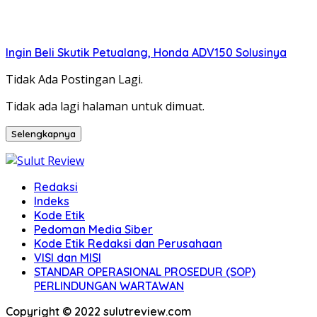
Ingin Beli Skutik Petualang, Honda ADV150 Solusinya
Tidak Ada Postingan Lagi.
Tidak ada lagi halaman untuk dimuat.
Selengkapnya
Redaksi
Indeks
Kode Etik
Pedoman Media Siber
Kode Etik Redaksi dan Perusahaan
VISI dan MISI
STANDAR OPERASIONAL PROSEDUR (SOP)
PERLINDUNGAN WARTAWAN
Copyright © 2022 sulutreview.com