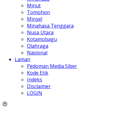
Minut
Tomohon
Minsel
Minahasa Tenggara
Nusa Utara
Kotamobagu
Olahraga
Nasional
Laman
Pedoman Media Siber
Kode Etik
Indeks
Disclaimer
LOGIN