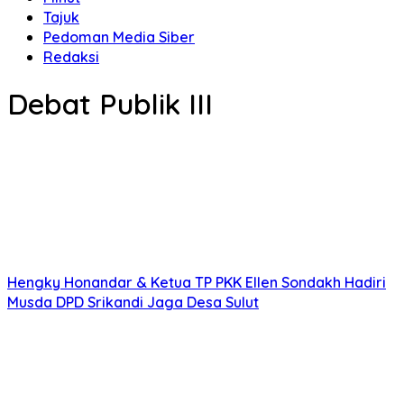
Tajuk
Pedoman Media Siber
Redaksi
Debat Publik III
Hengky Honandar & Ketua TP PKK Ellen Sondakh Hadiri
Musda DPD Srikandi Jaga Desa Sulut