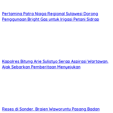
Pertamina Patra Niaga Regional Sulawesi Dorong
Penggunaan Bright Gas untuk Irigasi Petani Sidrap
Kapolres Bitung Arie Sulistyo Serap Aspirasi Wartawan,
Ajak Sebarkan Pemberitaan Menyejukan
Reses di Sonder, Braien Waworuntu Pasang Badan