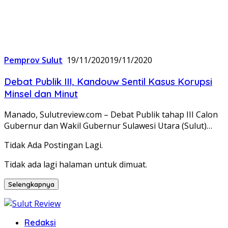
Pemprov Sulut
19/11/2020
19/11/2020
Debat Publik III, Kandouw Sentil Kasus Korupsi
Minsel dan Minut
Manado, Sulutreview.com – Debat Publik tahap III Calon
Gubernur dan Wakil Gubernur Sulawesi Utara (Sulut)…
Tidak Ada Postingan Lagi.
Tidak ada lagi halaman untuk dimuat.
Selengkapnya
Redaksi