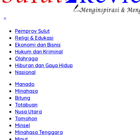
Pemprov Sulut
Religi & Edukasi
Ekonomi dan Bisnis
Hukum dan Kriminal
Olahraga
Hiburan dan Gaya Hidup
Nasional
Manado
Minahasa
Bitung
Totabuan
Nusa Utara
Tomohon
Minsel
Minahasa Tenggara
Minut