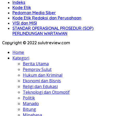
Indeks
Kode Etik
Pedoman Media Siber
Kode Etik Redaksi dan Perusahaan
VISI dan MISI
STANDAR OPERASIONAL PROSEDUR (SOP)
PERLINDUNGAN WARTAWAN
Copyright © 2022 sulutreview.com
Home
Kategori
Berita Utama
Pemprov Sulut
Hukum dan Kriminal
Ekonomi dan Bisnis
Religi dan Edukasi
Teknologi dan Otomotif
Politik
Manado
Bitung
Minahasa