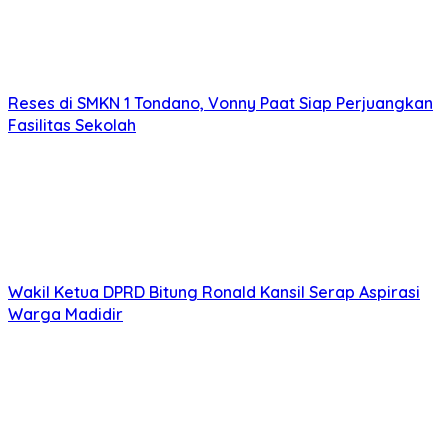
Reses di SMKN 1 Tondano, Vonny Paat Siap Perjuangkan
Fasilitas Sekolah
Wakil Ketua DPRD Bitung Ronald Kansil Serap Aspirasi
Warga Madidir