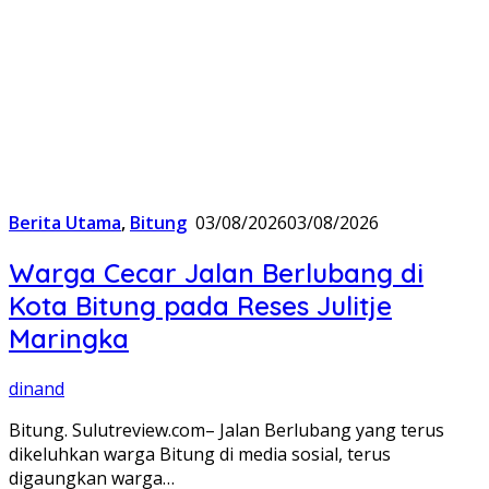
Berita Utama
,
Bitung
03/08/2026
03/08/2026
Warga Cecar Jalan Berlubang di
Kota Bitung pada Reses Julitje
Maringka
dinand
Bitung. Sulutreview.com– Jalan Berlubang yang terus
dikeluhkan warga Bitung di media sosial, terus
digaungkan warga…