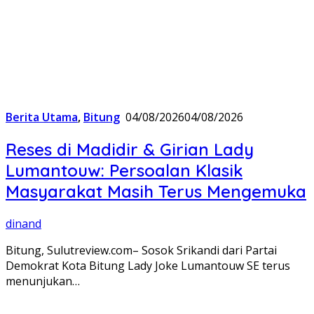
Berita Utama
,
Bitung
04/08/2026
04/08/2026
Reses di Madidir & Girian Lady
Lumantouw: Persoalan Klasik
Masyarakat Masih Terus Mengemuka
dinand
Bitung, Sulutreview.com– Sosok Srikandi dari Partai
Demokrat Kota Bitung Lady Joke Lumantouw SE terus
menunjukan…