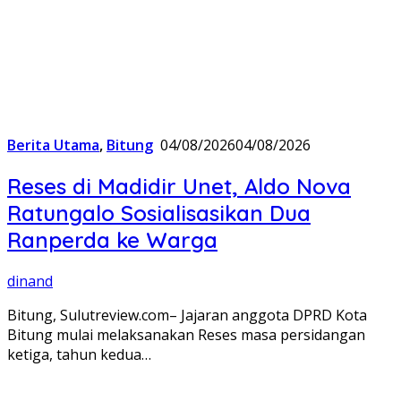
Berita Utama
,
Bitung
04/08/2026
04/08/2026
Reses di Madidir Unet, Aldo Nova
Ratungalo Sosialisasikan Dua
Ranperda ke Warga
dinand
Bitung, Sulutreview.com– Jajaran anggota DPRD Kota
Bitung mulai melaksanakan Reses masa persidangan
ketiga, tahun kedua…