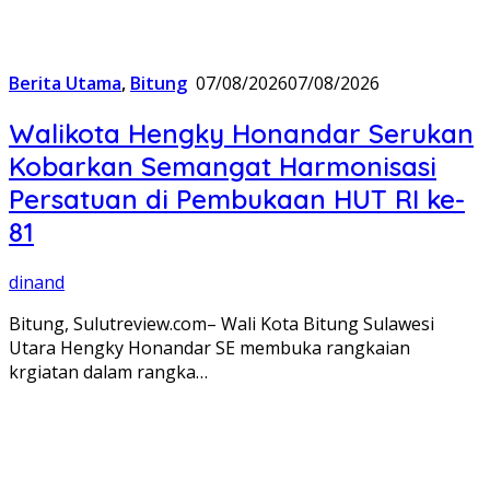
Berita Utama
,
Bitung
07/08/2026
07/08/2026
Walikota Hengky Honandar Serukan
Kobarkan Semangat Harmonisasi
Persatuan di Pembukaan HUT RI ke-
81
dinand
Bitung, Sulutreview.com– Wali Kota Bitung Sulawesi
Utara Hengky Honandar SE membuka rangkaian
krgiatan dalam rangka…