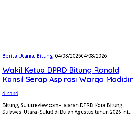
Berita Utama
,
Bitung
04/08/2026
04/08/2026
Wakil Ketua DPRD Bitung Ronald
Kansil Serap Aspirasi Warga Madidir
dinand
Bitung, Sulutreview.com– Jajaran DPRD Kota Bitung
Sulawesi Utara (Sulut) di Bulan Agustus tahun 2026 ini,…