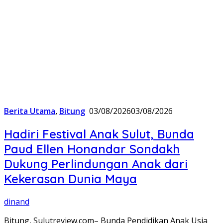
Berita Utama
,
Bitung
03/08/2026
03/08/2026
Hadiri Festival Anak Sulut, Bunda
Paud Ellen Honandar Sondakh
Dukung Perlindungan Anak dari
Kekerasan Dunia Maya
dinand
Bitung, Sulutreview.com– Bunda Pendidikan Anak Usia