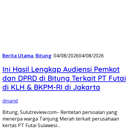
Berita Utama
,
Bitung
04/08/2026
04/08/2026
Ini Hasil Lengkap Audiensi Pemkot
dan DPRD di Bitung Terkait PT Futai
di KLH & BKPM-RI di Jakarta
dinand
Bitung, Sulutreview.com– Rentetan persoalan yang
menerpa warga Tanjung Merah terkait perusahaan
kertas PT Futai Sulawesi…