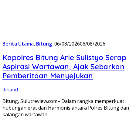
Berita Utama
,
Bitung
06/08/2026
06/08/2026
Kapolres Bitung Arie Sulistyo Serap
Aspirasi Wartawan, Ajak Sebarkan
Pemberitaan Menyejukan
dinand
Bitung, Sulutreview.com– Dalam rangka memperkuat
hubungan erat dan Harmonis antara Polres Bitung dan
kalangan wartawan….