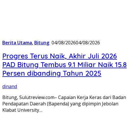
Berita Utama
,
Bitung
04/08/2026
04/08/2026
Progres Terus Naik, Akhir Juli 2026
PAD Bitung Tembus 9.1 Miliar Naik 15.8
Persen dibanding Tahun 2025
dinand
Bitung, Sulutreview.com– Capaian Kerja Keras dari Badan
Pendapatan Daerah (Bapenda) yang dipimpin Jebolan
Klabat University…