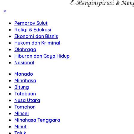
Pemprov Sulut
Religi & Edukasi
Ekonomi dan Bisnis
Hukum dan Kriminal
Olahraga
Hiburan dan Gaya Hidup
Nasional
Manado
Minahasa
Bitung
Totabuan
Nusa Utara
Tomohon
Minsel
Minahasa Tenggara
Minut
Tajuk