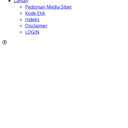
Laman
Pedoman Media Siber
Kode Etik
Indeks
Disclaimer
LOGIN