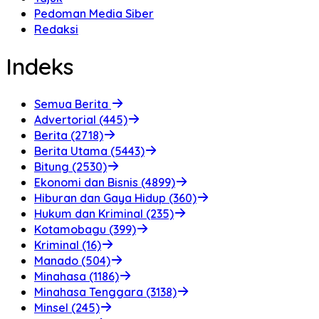
Pedoman Media Siber
Redaksi
Indeks
Semua Berita
Advertorial (445)
Berita (2718)
Berita Utama (5443)
Bitung (2530)
Ekonomi dan Bisnis (4899)
Hiburan dan Gaya Hidup (360)
Hukum dan Kriminal (235)
Kotamobagu (399)
Kriminal (16)
Manado (504)
Minahasa (1186)
Minahasa Tenggara (3138)
Minsel (245)