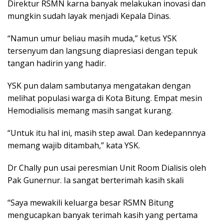
Direktur RSMN karna banyak melakukan inovasi dan
mungkin sudah layak menjadi Kepala Dinas.
“Namun umur beliau masih muda,” ketus YSK
tersenyum dan langsung diapresiasi dengan tepuk
tangan hadirin yang hadir.
YSK pun dalam sambutanya mengatakan dengan
melihat populasi warga di Kota Bitung. Empat mesin
Hemodialisis memang masih sangat kurang.
“Untuk itu hal ini, masih step awal. Dan kedepannnya
memang wajib ditambah,” kata YSK.
Dr Chally pun usai peresmian Unit Room Dialisis oleh
Pak Gunernur. Ia sangat berterimah kasih skali
“Saya mewakili keluarga besar RSMN Bitung
mengucapkan banyak terimah kasih yang pertama