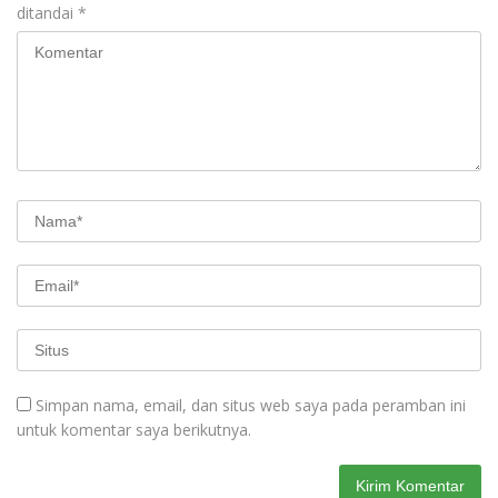
ditandai
*
Simpan nama, email, dan situs web saya pada peramban ini
untuk komentar saya berikutnya.