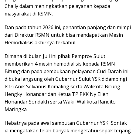
Chally dalam meningkatkan pelayanan kepada
masyarakat di RSMN.
Dan pada tahun 2026 ini, penantian panjang dan mimpi
dari Direktur RSMN untuk bisa mendapatkan Mesin
Hemodialisis akhirnya terkabul.
Dimana di bulan Juli ini pihak Pemprov Sulut
memberikan 4 mesin hemodialisis kepada RSMN
Bitung dan pada pembukaan pelayanan Cuci Darah ini
dibuka langsung oleh Gubernur Sulut YSK didampingi
Istri Anik Selvanus Komaling serta Walikota Bitung
Hengky Honandar dan Ketua TP PKK Ny Ellen
Honandar Sondakh serta Wakil Walikota Randito
Maringka.
Hebatnya pada awal sambutan Gubernur YSK, Sontak
ia mengatakan telah banyak mengetahui sepak terjang