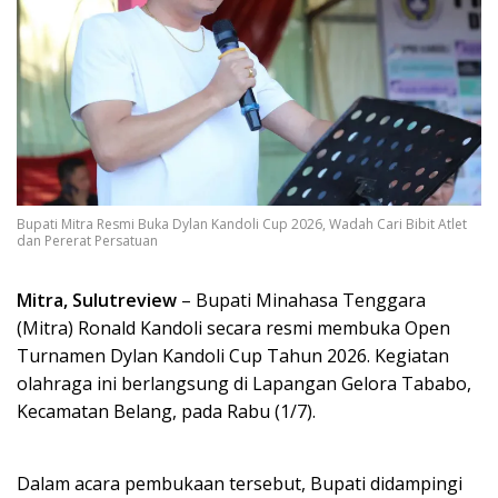
Bupati Mitra Resmi Buka Dylan Kandoli Cup 2026, Wadah Cari Bibit Atlet
dan Pererat Persatuan
Mitra, Sulutreview
– Bupati Minahasa Tenggara
(Mitra) Ronald Kandoli secara resmi membuka Open
Turnamen Dylan Kandoli Cup Tahun 2026. Kegiatan
olahraga ini berlangsung di Lapangan Gelora Tababo,
Kecamatan Belang, pada Rabu (1/7).
Dalam acara pembukaan tersebut, Bupati didampingi