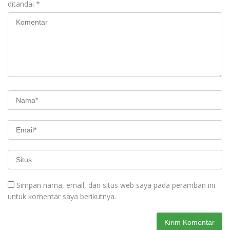
ditandai
*
Simpan nama, email, dan situs web saya pada peramban ini
untuk komentar saya berikutnya.