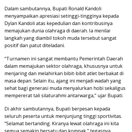
Dalam sambutannya, Bupati Ronald Kandoli
menyampaikan apresiasi setinggi-tingginya kepada
Dylan Kandoli atas kepedulian dan kontribusinya
memajukan dunia olahraga di daerah. Ia menilai
langkah yang diambil tokoh muda tersebut sangat
positif dan patut diteladani.
“Turnamen ini sangat membantu Pemerintah Daerah
dalam memajukan sektor olahraga, khususnya untuk
menjaring dan melahirkan bibit-bibit atlet berbakat di
masa depan. Selain itu, ajang ini menjadi wadah yang
sehat bagi generasi muda menyalurkan hobi sekaligus
mempererat tali silaturahmi antarwarga,” ujar Bupati.
Di akhir sambutannya, Bupati berpesan kepada
seluruh peserta untuk menjunjung tinggi sportivitas.
“Selamat bertanding. Kiranya lewat olahraga ini kita
semua semakin bersatu dan kompak,” tegasnya.