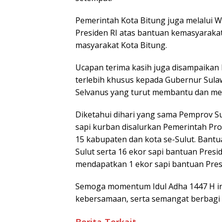
Pemerintah Kota Bitung juga melalui 
Presiden RI atas bantuan kemasyaraka
masyarakat Kota Bitung.
Ucapan terima kasih juga disampaikan 
terlebih khusus kepada Gubernur Sulaw
Selvanus yang turut membantu dan m
Diketahui dihari yang sama Pemprov S
sapi kurban disalurkan Pemerintah Pro
15 kabupaten dan kota se-Sulut. Bantua
Sulut serta 16 ekor sapi bantuan Presi
mendapatkan 1 ekor sapi bantuan Pres
Semoga momentum Idul Adha 1447 H in
kebersamaan, serta semangat berbagi