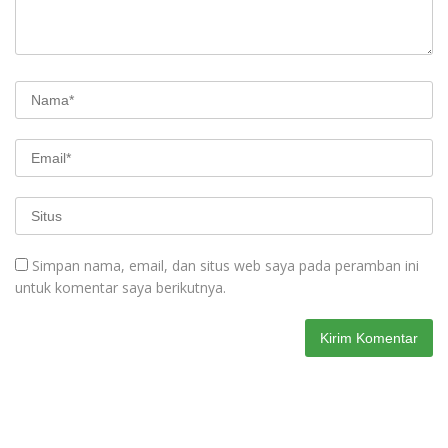
Simpan nama, email, dan situs web saya pada peramban ini
untuk komentar saya berikutnya.