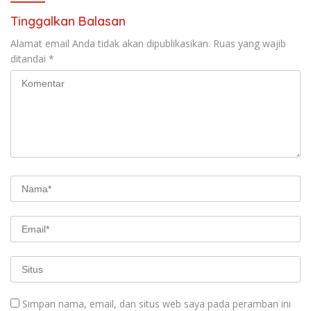
Tinggalkan Balasan
Alamat email Anda tidak akan dipublikasikan.
Ruas yang wajib
ditandai
*
Simpan nama, email, dan situs web saya pada peramban ini