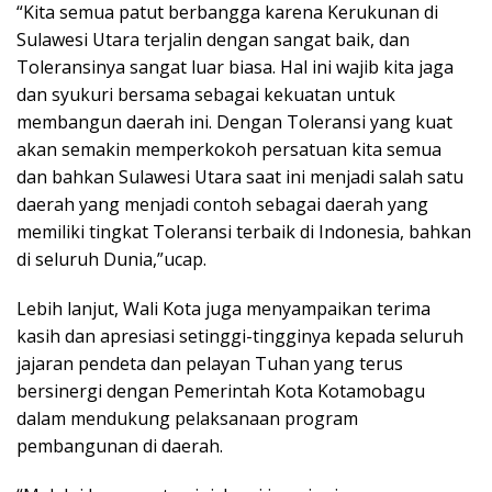
“Kita semua patut berbangga karena Kerukunan di
Sulawesi Utara terjalin dengan sangat baik, dan
Toleransinya sangat luar biasa. Hal ini wajib kita jaga
dan syukuri bersama sebagai kekuatan untuk
membangun daerah ini. Dengan Toleransi yang kuat
akan semakin memperkokoh persatuan kita semua
dan bahkan Sulawesi Utara saat ini menjadi salah satu
daerah yang menjadi contoh sebagai daerah yang
memiliki tingkat Toleransi terbaik di Indonesia, bahkan
di seluruh Dunia,”ucap.
Lebih lanjut, Wali Kota juga menyampaikan terima
kasih dan apresiasi setinggi-tingginya kepada seluruh
jajaran pendeta dan pelayan Tuhan yang terus
bersinergi dengan Pemerintah Kota Kotamobagu
dalam mendukung pelaksanaan program
pembangunan di daerah.