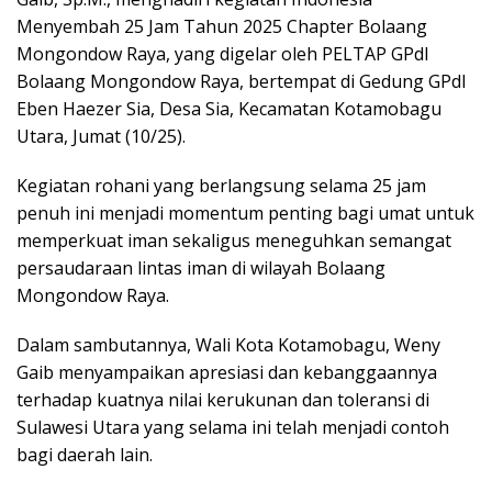
Menyembah 25 Jam Tahun 2025 Chapter Bolaang
Mongondow Raya, yang digelar oleh PELTAP GPdI
Bolaang Mongondow Raya, bertempat di Gedung GPdI
Eben Haezer Sia, Desa Sia, Kecamatan Kotamobagu
Utara, Jumat (10/25).
Kegiatan rohani yang berlangsung selama 25 jam
penuh ini menjadi momentum penting bagi umat untuk
memperkuat iman sekaligus meneguhkan semangat
persaudaraan lintas iman di wilayah Bolaang
Mongondow Raya.
Dalam sambutannya, Wali Kota Kotamobagu, Weny
Gaib menyampaikan apresiasi dan kebanggaannya
terhadap kuatnya nilai kerukunan dan toleransi di
Sulawesi Utara yang selama ini telah menjadi contoh
bagi daerah lain.