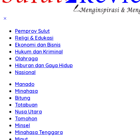
Pemprov Sulut
Religi & Edukasi
Ekonomi dan Bisnis
Hukum dan Kriminal
Olahraga
Hiburan dan Gaya Hidup
Nasional
Manado
Minahasa
Bitung
Totabuan
Nusa Utara
Tomohon
Minsel
Minahasa Tenggara
Minut