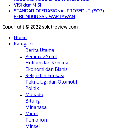
VISI dan MISI
STANDAR OPERASIONAL PROSEDUR (SOP)
PERLINDUNGAN WARTAWAN
Copyright © 2022 sulutreview.com
Home
Kategori
Berita Utama
Pemprov Sulut
Hukum dan Kriminal
Ekonomi dan Bisnis
Religi dan Edukasi
Teknologi dan Otomotif
Politik
Manado
Bitung
Minahasa
Minut
Tomohon
Minsel