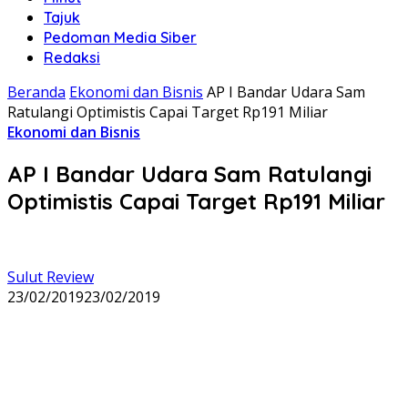
Tajuk
Pedoman Media Siber
Redaksi
Beranda
Ekonomi dan Bisnis
AP I Bandar Udara Sam
Ratulangi Optimistis Capai Target Rp191 Miliar
Ekonomi dan Bisnis
AP I Bandar Udara Sam Ratulangi
Optimistis Capai Target Rp191 Miliar
Sulut Review
23/02/2019
23/02/2019