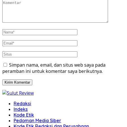
Simpan nama, email, dan situs web saya pada
peramban ini untuk komentar saya berikutnya.
Redaksi
Indeks
Kode Etik
Pedoman Media Siber
Kode Etik Redaksi dan Perusahaan