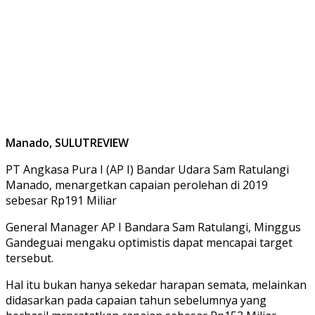
Manado, SULUTREVIEW
PT
Angkasa Pura I (AP I) Bandar Udara Sam Ratulangi
Manado, menargetkan capaian perolehan di 2019
sebesar Rp191 Miliar
General Manager AP I Bandara Sam Ratulangi, Minggus
Gandeguai mengaku optimistis dapat mencapai target
tersebut.
Hal itu bukan hanya sekedar harapan semata, melainkan
didasarkan pada capaian tahun sebelumnya yang