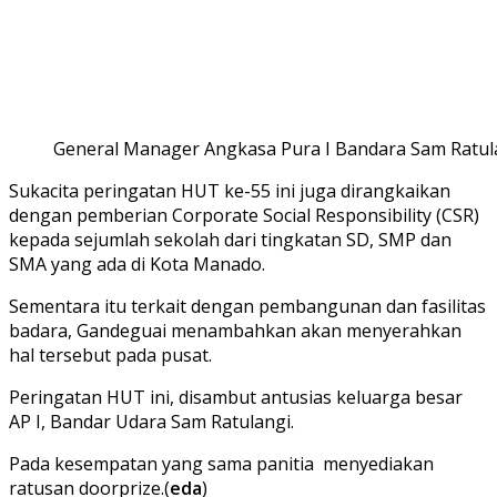
General Manager Angkasa Pura I Bandara Sam Ratul
Sukacita peringatan HUT ke-55 ini juga dirangkaikan
dengan pemberian Corporate Social Responsibility (CSR)
kepada sejumlah sekolah dari tingkatan SD, SMP dan
SMA yang ada di Kota Manado.
Sementara itu terkait dengan pembangunan dan fasilitas
badara, Gandeguai menambahkan akan menyerahkan
hal tersebut pada pusat.
Peringatan HUT ini, disambut antusias keluarga besar
AP I, Bandar Udara Sam Ratulangi.
Pada kesempatan yang sama panitia menyediakan
ratusan doorprize.(
eda
)