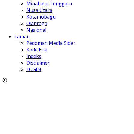
Minahasa Tenggara
Nusa Utara
Kotamobagu
Olahraga
Nasional
Laman
Pedoman Media Siber
Kode Etik
Indeks
Disclaimer
LOGIN