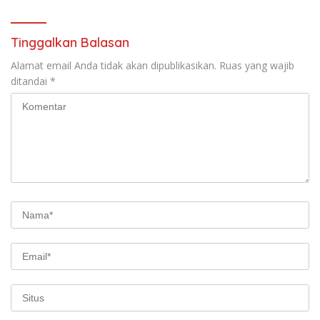
Tinggalkan Balasan
Alamat email Anda tidak akan dipublikasikan.
Ruas yang wajib
ditandai
*