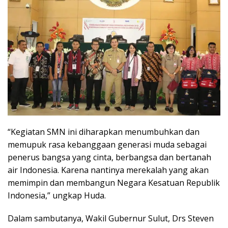
“Kegiatan SMN ini diharapkan menumbuhkan dan
memupuk rasa kebanggaan generasi muda sebagai
penerus bangsa yang cinta, berbangsa dan bertanah
air Indonesia. Karena nantinya merekalah yang akan
memimpin dan membangun Negara Kesatuan Republik
Indonesia,” ungkap Huda.
Dalam sambutanya, Wakil Gubernur Sulut, Drs Steven