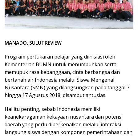
MANADO, SULUTREVIEW
Program pertukaran pelajar yang diinisiasi oleh
Kementerian BUMN untuk menumbuhkan serta
memupuk rasa kebanggaan, cinta berbangsa dan
bertanah air Indonesia melalui Siswa Mengenal
Nusantara (SMN) yang dilangsungkan pada tanggal 7
hingga 17 Agustus 2018, disambut antusias.
Hal itu penting, sebab Indonesia memiliki
keanekaragaman kekayaan nusantara dan potensi
daerah yang perlu diperkenalkan melalui interaksi
langsung siswa dengan komponen pemerintahaan dan