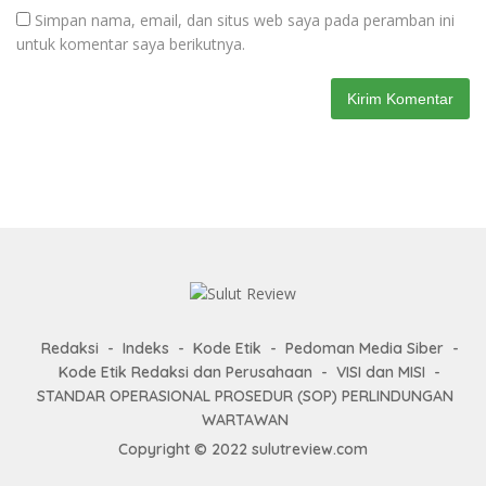
Simpan nama, email, dan situs web saya pada peramban ini
untuk komentar saya berikutnya.
Redaksi
Indeks
Kode Etik
Pedoman Media Siber
Kode Etik Redaksi dan Perusahaan
VISI dan MISI
STANDAR OPERASIONAL PROSEDUR (SOP) PERLINDUNGAN
WARTAWAN
Copyright © 2022 sulutreview.com