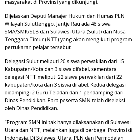
masyarakat di Provinsi yang dikunjungi.
Dijelaskan Deputi Manajer Hukum dan Humas PLN
Wilayah Suluttenggo, Jantje Rau ada 48 siswa
SMA/SMK/SLB dari Sulawesi Utara (Sulut) dan Nusa
Tenggara Timur (NTT) yang akan mengikuti program
pertukaran pelajar tersebut.
Delegasi Sulut meliputi 20 siswa perwakilan dari 15
Kabupaten/Kota dan 3 siswa difabel, sementara
delegasi NTT meliputi 22 siswa perwakilan dari 22
kabupaten/kota dan 3 siswa difabel. Kedua delegasi
didampingi 2 Guru Teladan dan 1 pendamping dari
Dinas Pendidikan. Para peserta SMN telah diseleksi
oleh Dinas Pendidikan.
“Program SMN ini tak hanya dilaksanakan di Sulawesi
Utara dan NTT, melainkan juga di berbagai Provinsi di
Indonesia. Di Sulawesi Utara, PLN dan Permodalan