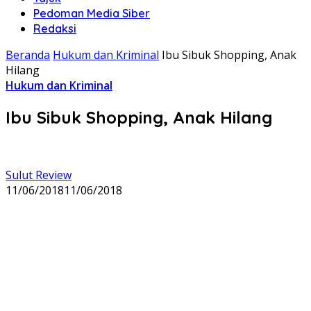
Pedoman Media Siber
Redaksi
Beranda
Hukum dan Kriminal
Ibu Sibuk Shopping, Anak
Hilang
Hukum dan Kriminal
Ibu Sibuk Shopping, Anak Hilang
Sulut Review
11/06/2018
11/06/2018