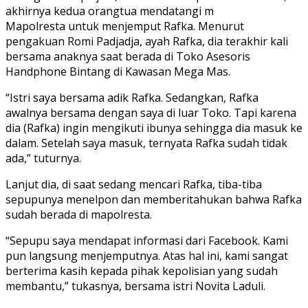
akhirnya kedua orangtua mendatangi m
Mapolresta untuk menjemput Rafka. Menurut
pengakuan Romi Padjadja, ayah Rafka, dia terakhir kali
bersama anaknya saat berada di Toko Asesoris
Handphone Bintang di Kawasan Mega Mas.
“Istri saya bersama adik Rafka. Sedangkan, Rafka
awalnya bersama dengan saya di luar Toko. Tapi karena
dia (Rafka) ingin mengikuti ibunya sehingga dia masuk ke
dalam. Setelah saya masuk, ternyata Rafka sudah tidak
ada,” tuturnya.
Lanjut dia, di saat sedang mencari Rafka, tiba-tiba
sepupunya menelpon dan memberitahukan bahwa Rafka
sudah berada di mapolresta.
“Sepupu saya mendapat informasi dari Facebook. Kami
pun langsung menjemputnya. Atas hal ini, kami sangat
berterima kasih kepada pihak kepolisian yang sudah
membantu,” tukasnya, bersama istri Novita Laduli.