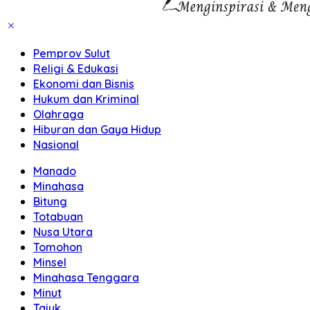
Pemprov Sulut
Religi & Edukasi
Ekonomi dan Bisnis
Hukum dan Kriminal
Olahraga
Hiburan dan Gaya Hidup
Nasional
Manado
Minahasa
Bitung
Totabuan
Nusa Utara
Tomohon
Minsel
Minahasa Tenggara
Minut
Tajuk