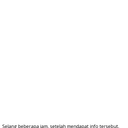
Selang beberapa jam, setelah mendapat info tersebut,