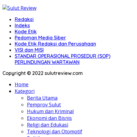
Redaksi
Indeks
Kode Etik
Pedoman Media Siber
Kode Etik Redaksi dan Perusahaan
VISI dan MISI
STANDAR OPERASIONAL PROSEDUR (SOP)
PERLINDUNGAN WARTAWAN
Copyright © 2022 sulutreview.com
Home
Kategori
Berita Utama
Pemprov Sulut
Hukum dan Kriminal
Ekonomi dan Bisnis
Religi dan Edukasi
Teknologi dan Otomotif