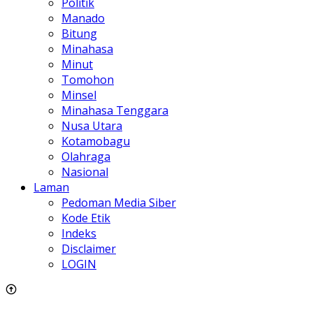
Politik
Manado
Bitung
Minahasa
Minut
Tomohon
Minsel
Minahasa Tenggara
Nusa Utara
Kotamobagu
Olahraga
Nasional
Laman
Pedoman Media Siber
Kode Etik
Indeks
Disclaimer
LOGIN