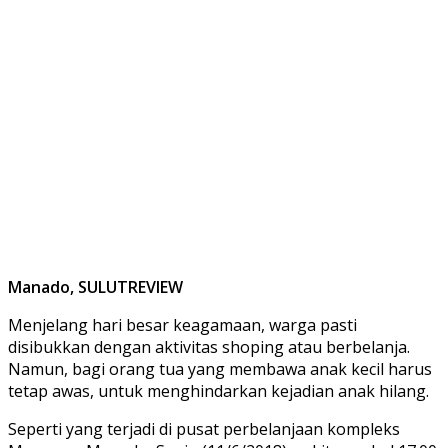
Manado, SULUTREVIEW
Menjelang hari besar keagamaan, warga pasti
disibukkan dengan aktivitas shoping atau berbelanja.
Namun, bagi orang tua yang membawa anak kecil harus
tetap awas, untuk menghindarkan kejadian anak hilang.
Seperti yang terjadi di pusat perbelanjaan kompleks