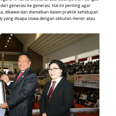
ari generasi ke generasi. Hal ini penting agar
aga, dikawal dan diamalkan dalam praktik kehidupan
ly yang disapa siswa dengan sebutan mener atau