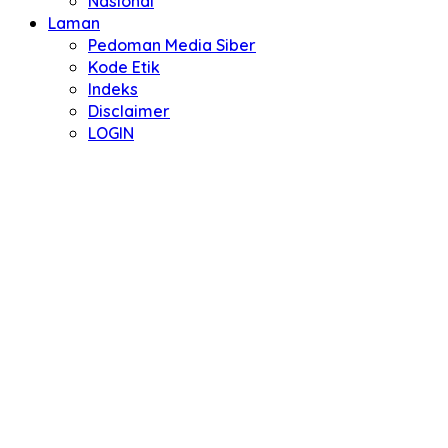
Nasional
Laman
Pedoman Media Siber
Kode Etik
Indeks
Disclaimer
LOGIN