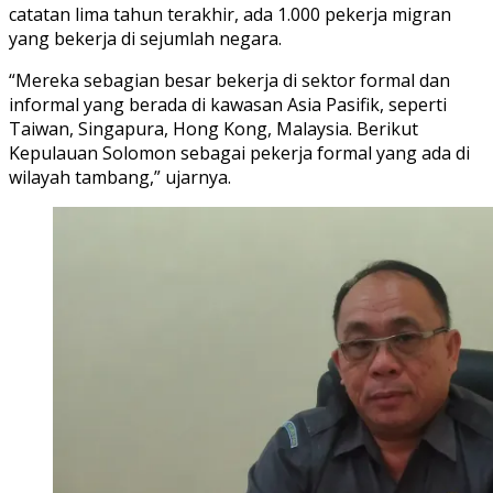
catatan lima tahun terakhir, ada 1.000 pekerja migran
yang bekerja di sejumlah negara.
“Mereka sebagian besar bekerja di sektor formal dan
informal yang berada di kawasan Asia Pasifik, seperti
Taiwan, Singapura, Hong Kong, Malaysia. Berikut
Kepulauan Solomon sebagai pekerja formal yang ada di
wilayah tambang,” ujarnya.