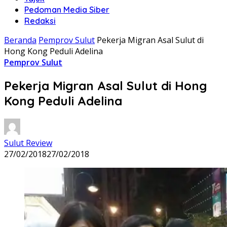
Pedoman Media Siber
Redaksi
Beranda
Pemprov Sulut
Pekerja Migran Asal Sulut di
Hong Kong Peduli Adelina
Pemprov Sulut
Pekerja Migran Asal Sulut di Hong
Kong Peduli Adelina
Sulut Review
27/02/2018
27/02/2018