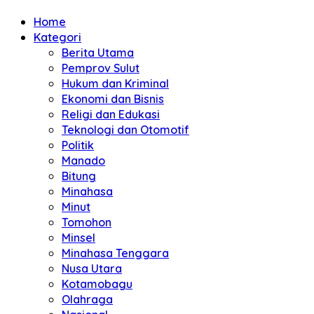
Home
Kategori
Berita Utama
Pemprov Sulut
Hukum dan Kriminal
Ekonomi dan Bisnis
Religi dan Edukasi
Teknologi dan Otomotif
Politik
Manado
Bitung
Minahasa
Minut
Tomohon
Minsel
Minahasa Tenggara
Nusa Utara
Kotamobagu
Olahraga