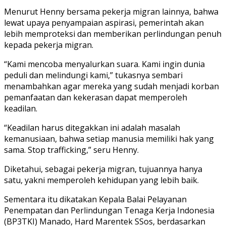
Menurut Henny bersama pekerja migran lainnya, bahwa
lewat upaya penyampaian aspirasi, pemerintah akan
lebih memproteksi dan memberikan perlindungan penuh
kepada pekerja migran.
“Kami mencoba menyalurkan suara. Kami ingin dunia
peduli dan melindungi kami,” tukasnya sembari
menambahkan agar mereka yang sudah menjadi korban
pemanfaatan dan kekerasan dapat memperoleh
keadilan.
“Keadilan harus ditegakkan ini adalah masalah
kemanusiaan, bahwa setiap manusia memiliki hak yang
sama. Stop trafficking,” seru Henny.
Diketahui, sebagai pekerja migran, tujuannya hanya
satu, yakni memperoleh kehidupan yang lebih baik.
Sementara itu dikatakan Kepala Balai Pelayanan
Penempatan dan Perlindungan Tenaga Kerja Indonesia
(BP3TKI) Manado, Hard Marentek SSos, berdasarkan