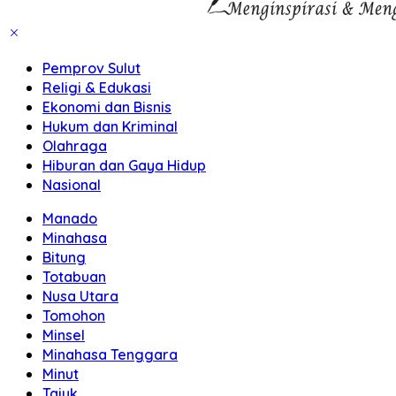
Pemprov Sulut
Religi & Edukasi
Ekonomi dan Bisnis
Hukum dan Kriminal
Olahraga
Hiburan dan Gaya Hidup
Nasional
Manado
Minahasa
Bitung
Totabuan
Nusa Utara
Tomohon
Minsel
Minahasa Tenggara
Minut
Tajuk