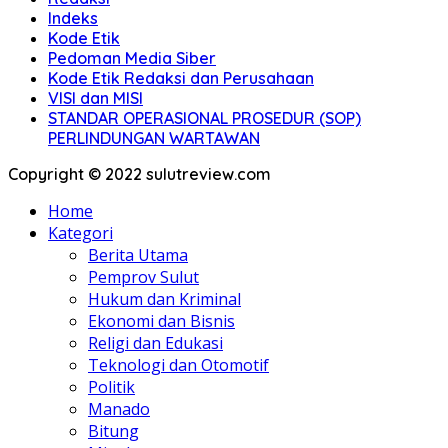
Indeks
Kode Etik
Pedoman Media Siber
Kode Etik Redaksi dan Perusahaan
VISI dan MISI
STANDAR OPERASIONAL PROSEDUR (SOP)
PERLINDUNGAN WARTAWAN
Copyright © 2022 sulutreview.com
Home
Kategori
Berita Utama
Pemprov Sulut
Hukum dan Kriminal
Ekonomi dan Bisnis
Religi dan Edukasi
Teknologi dan Otomotif
Politik
Manado
Bitung