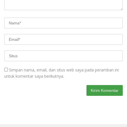
Simpan nama, email, dan situs web saya pada peramban ini
untuk komentar saya berikutnya.