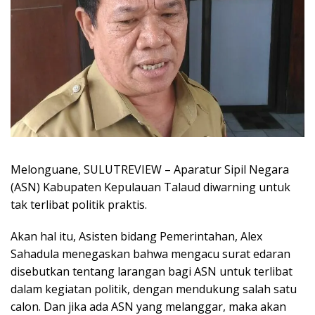
Melonguane, SULUTREVIEW – Aparatur Sipil Negara
(ASN) Kabupaten Kepulauan Talaud diwarning untuk
tak terlibat politik praktis.
Akan hal itu, Asisten bidang Pemerintahan, Alex
Sahadula menegaskan bahwa mengacu surat edaran
disebutkan tentang larangan bagi ASN untuk terlibat
dalam kegiatan politik, dengan mendukung salah satu
calon. Dan jika ada ASN yang melanggar, maka akan