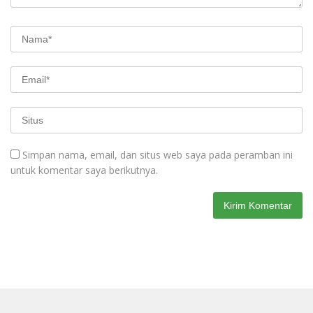
Simpan nama, email, dan situs web saya pada peramban ini
untuk komentar saya berikutnya.