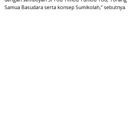
Samua Basudara serta konsep Sumikolah,” sebutnya.