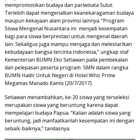
mempromosikan budaya dan pariwisata Sulut.
Terlebih dapat mengenalkan keanekaragaman budaya
maupun kekayaan alam provinsi lainnya. “Program
Siswa Mengenal Nusantara ini menjadi kesempatan
bagi para siswa berprestasi untuk mengenal daerah
lain. Sekaligus juga mampu menjaga dan melestarikan
kebudayaan bangsa tercinta Indonesia,” ungkap staf
Kementerian BUMN Eko Setiawan pada pembekalan
dan pelepasan peserta program SMN dalam rangka
BUMN Hadir Untuk Negeri di Hotel Whiz Prime
Megamas Manado Kamis (20/7/2017).
Setiawan menambahkan, ke-20 siswa yang terseleksi
merupakan siswa yang beruntung karena dapat
mempelajari budaya Papua. “Kalian adalah siswa yang
beruntung, jadi manfaatkanlah kesempatan ini dengan
sebaik-baiknya,” tandasnya.