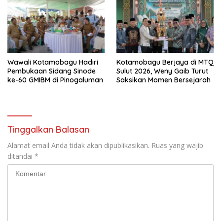
Wawali Kotamobagu Hadiri
Kotamobagu Berjaya di MTQ
Pembukaan Sidang Sinode
Sulut 2026, Weny Gaib Turut
ke-60 GMIBM di Pinogaluman
Saksikan Momen Bersejarah
Tinggalkan Balasan
Alamat email Anda tidak akan dipublikasikan.
Ruas yang wajib
ditandai
*