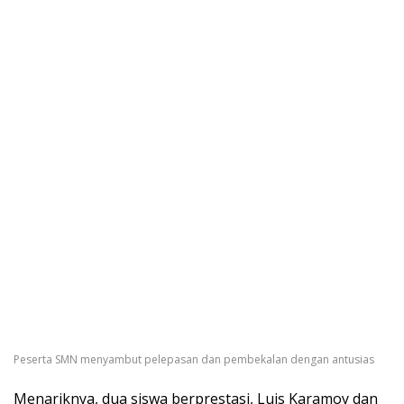
Peserta SMN menyambut pelepasan dan pembekalan dengan antusias
Menariknya, dua siswa berprestasi, Luis Karamoy dan