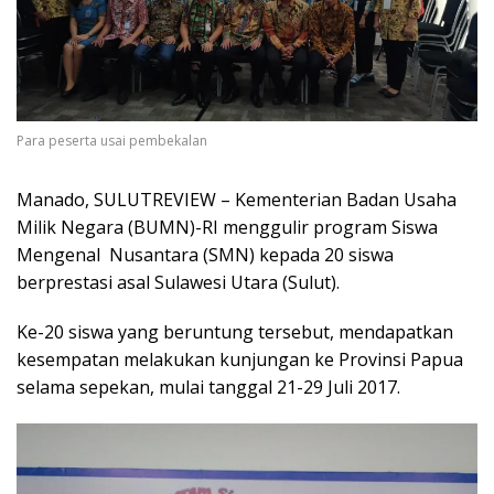
Para peserta usai pembekalan
Manado, SULUTREVIEW – Kementerian Badan Usaha
Milik Negara (BUMN)-RI menggulir program Siswa
Mengenal Nusantara (SMN) kepada 20 siswa
berprestasi asal Sulawesi Utara (Sulut).
Ke-20 siswa yang beruntung tersebut, mendapatkan
kesempatan melakukan kunjungan ke Provinsi Papua
selama sepekan, mulai tanggal 21-29 Juli 2017.