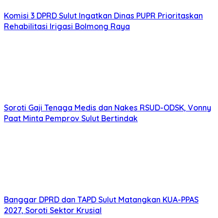
Komisi 3 DPRD Sulut Ingatkan Dinas PUPR Prioritaskan
Rehabilitasi Irigasi Bolmong Raya
Soroti Gaji Tenaga Medis dan Nakes RSUD-ODSK, Vonny
Paat Minta Pemprov Sulut Bertindak
Banggar DPRD dan TAPD Sulut Matangkan KUA-PPAS
2027, Soroti Sektor Krusial