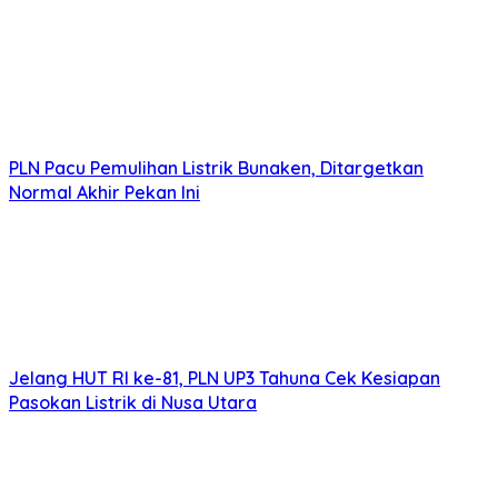
PLN Pacu Pemulihan Listrik Bunaken, Ditargetkan
Normal Akhir Pekan Ini
Jelang HUT RI ke-81, PLN UP3 Tahuna Cek Kesiapan
Pasokan Listrik di Nusa Utara