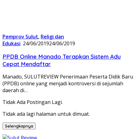
Pemprov Sulut
,
Religi dan
Edukasi
24/06/2019
24/06/2019
PPDB Online Manado Terapkan Sistem Adu
Cepat Mendaftar
Manado, SULUTREVIEW Penerimaan Peserta Didik Baru
(PPDB) online yang menjadi kontroversi di sejumlah
daerah di…
Tidak Ada Postingan Lagi.
Tidak ada lagi halaman untuk dimuat.
Selengkapnya