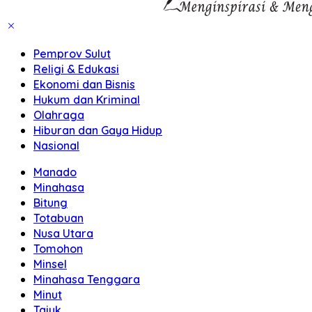
Pemprov Sulut
Religi & Edukasi
Ekonomi dan Bisnis
Hukum dan Kriminal
Olahraga
Hiburan dan Gaya Hidup
Nasional
Manado
Minahasa
Bitung
Totabuan
Nusa Utara
Tomohon
Minsel
Minahasa Tenggara
Minut
Tajuk