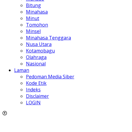
Bitung
Minahasa
Minut
Tomohon
Minsel
Minahasa Tenggara
Nusa Utara
Kotamobagu
Olahraga
Nasional
Laman
Pedoman Media Siber
Kode Etik
Indeks
Disclaimer
LOGIN