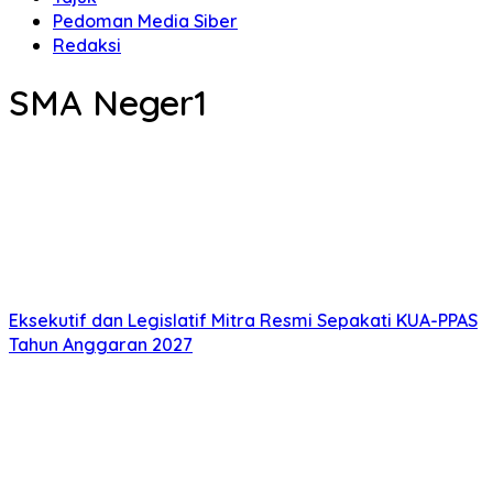
Pedoman Media Siber
Redaksi
SMA Neger1
Eksekutif dan Legislatif Mitra Resmi Sepakati KUA-PPAS
Tahun Anggaran 2027