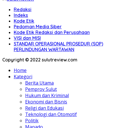
Redaksi
Indeks
Kode Etik
Pedoman Media Siber
Kode Etik Redaksi dan Perusahaan
VISI dan MISI
STANDAR OPERASIONAL PROSEDUR (SOP)
PERLINDUNGAN WARTAWAN
Copyright © 2022 sulutreview.com
Home
Kategori
Berita Utama
Pemprov Sulut
Hukum dan Kriminal
Ekonomi dan Bisnis
Religi dan Edukasi
Teknologi dan Otomotif
Politik
Manado