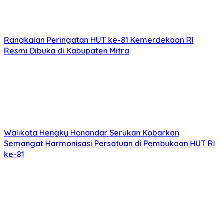
Rangkaian Peringatan HUT ke-81 Kemerdekaan RI
Resmi Dibuka di Kabupaten Mitra
Walikota Hengky Honandar Serukan Kobarkan
Semangat Harmonisasi Persatuan di Pembukaan HUT RI
ke-81