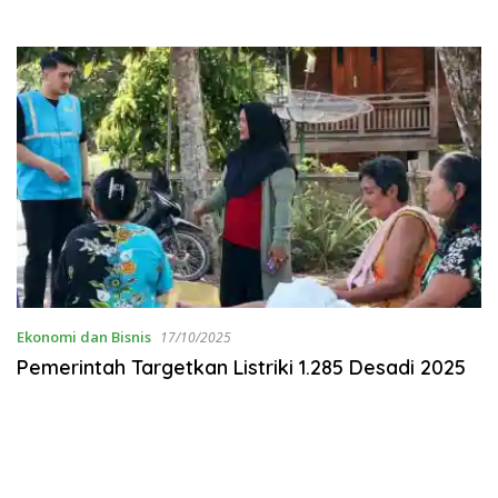
Ekonomi dan Bisnis
17/10/2025
Pemerintah Targetkan Listriki 1.285 Desadi 2025