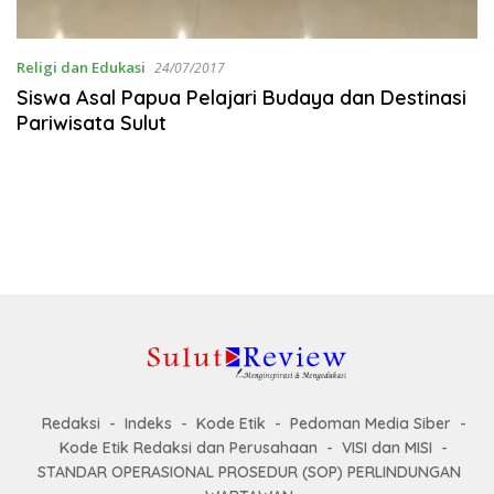
Religi dan Edukasi
24/07/2017
Siswa Asal Papua Pelajari Budaya dan Destinasi
Pariwisata Sulut
Redaksi
Indeks
Kode Etik
Pedoman Media Siber
Kode Etik Redaksi dan Perusahaan
VISI dan MISI
STANDAR OPERASIONAL PROSEDUR (SOP) PERLINDUNGAN