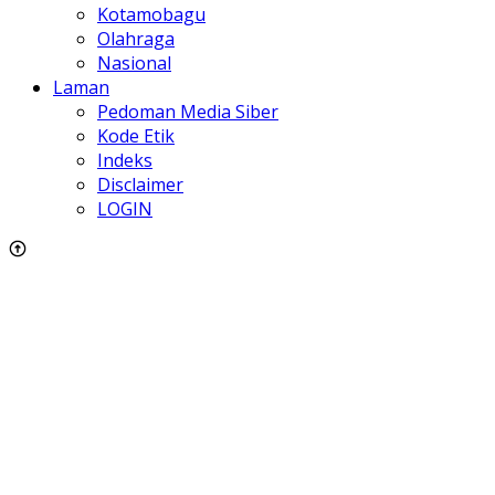
Kotamobagu
Olahraga
Nasional
Laman
Pedoman Media Siber
Kode Etik
Indeks
Disclaimer
LOGIN