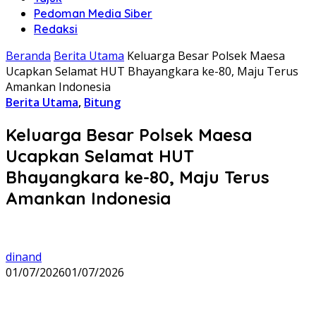
Pedoman Media Siber
Redaksi
Beranda
Berita Utama
Keluarga Besar Polsek Maesa
Ucapkan Selamat HUT Bhayangkara ke-80, Maju Terus
Amankan Indonesia
Berita Utama
,
Bitung
Keluarga Besar Polsek Maesa
Ucapkan Selamat HUT
Bhayangkara ke-80, Maju Terus
Amankan Indonesia
dinand
01/07/2026
01/07/2026