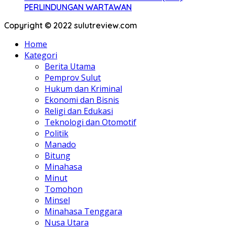
PERLINDUNGAN WARTAWAN
Copyright © 2022 sulutreview.com
Home
Kategori
Berita Utama
Pemprov Sulut
Hukum dan Kriminal
Ekonomi dan Bisnis
Religi dan Edukasi
Teknologi dan Otomotif
Politik
Manado
Bitung
Minahasa
Minut
Tomohon
Minsel
Minahasa Tenggara
Nusa Utara