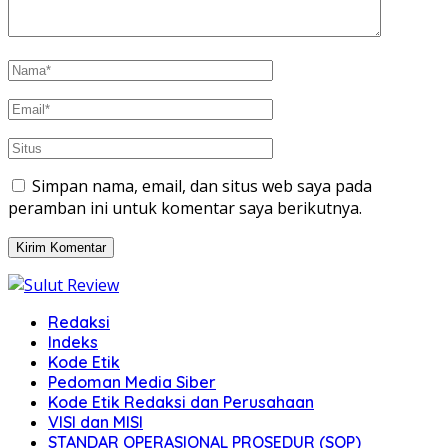
Simpan nama, email, dan situs web saya pada
peramban ini untuk komentar saya berikutnya.
Redaksi
Indeks
Kode Etik
Pedoman Media Siber
Kode Etik Redaksi dan Perusahaan
VISI dan MISI
STANDAR OPERASIONAL PROSEDUR (SOP)