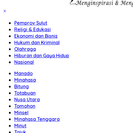
Pemprov Sulut
Religi & Edukasi
Ekonomi dan Bisnis
Hukum dan Kriminal
Olahraga
Hiburan dan Gaya Hidup
Nasional
Manado
Minahasa
Bitung
Totabuan
Nusa Utara
Tomohon
Minsel
Minahasa Tenggara
Minut
Tajuk