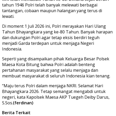
tahun 1946 Polri telah banyak melewati berbagai
tantangan, cobaan maupun halangan yang terus di
lewati.
Di moment 1 Juli 2026 ini, Polri merayakan Hari Ulang
Tahun Bhayangkara yang ke-80 Tahun. Banyak harapan
dan dukungan Polri agar tetap eksis berdiri teguh
menjadi Garda terdepan untuk menjaga Negeri
Indonesia.
Seperti yang disampaikan pihak Keluarga Besar Polsek
Maesa Kota Bitung bahwa Polri adalah benteng
pertahanan masyarakat yang selalu menjaga dan
membuat masyarakat di seluruh Indonesia kian tenang.
“Maju terus Polri dalam menjaga NKRI. Selamat Hari
Bhayangkara 2026. Tetap semangat mengabdi untuk
negeri, kata Kapolsek Maesa AKP Tuegeh Deiby Darus,
S.Sos.
(ferdinan)
Berita Terkait