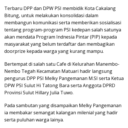
Terbaru DPP dan DPW PSI membidik Kota Cakalang
Bitung, untuk melakukan konsolidasi dalam
membangun komunikasi serta memberikan sosialisasi
tentang program-program PSI kedepan salah satunya
akan mendata Program Indnesia Pintar (PIP) kepada
masyarakat yang belum terdaftar dan membagikan
doorprize kepada warga yang kurang mampu.
Bertempat di salah satu Cafe di Kelurahan Manembo-
Nembo Tegah Kecamatan Matuari hadir langsung
pengurus DPP PSI Melky Pangemanan M.SI serta Ketua
DPW PSI Sulut Hi Tatong Bara serta Anggota DPRD
Provinsi Sulut Hillary Julia Tuwo.
Pada sambutan yang disampaikan Melky Pangemanan
ia membakar semangat kalangan milenial yang hadir
serta puluhan warga lainya.