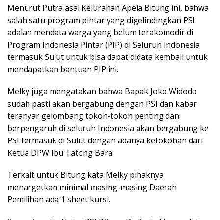
Menurut Putra asal Kelurahan Apela Bitung ini, bahwa
salah satu program pintar yang digelindingkan PSI
adalah mendata warga yang belum terakomodir di
Program Indonesia Pintar (PIP) di Seluruh Indonesia
termasuk Sulut untuk bisa dapat didata kembali untuk
mendapatkan bantuan PIP ini.
Melky juga mengatakan bahwa Bapak Joko Widodo
sudah pasti akan bergabung dengan PSI dan kabar
teranyar gelombang tokoh-tokoh penting dan
berpengaruh di seluruh Indonesia akan bergabung ke
PSI termasuk di Sulut dengan adanya ketokohan dari
Ketua DPW Ibu Tatong Bara.
Terkait untuk Bitung kata Melky pihaknya
menargetkan minimal masing-masing Daerah
Pemilihan ada 1 sheet kursi.