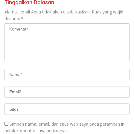
Tinggalkan Balasan
Alamat email Anda tidak akan dipublikasikan.
Ruas yang wajib
ditandai
*
Simpan nama, email, dan situs web saya pada peramban ini
untuk komentar saya berikutnya.