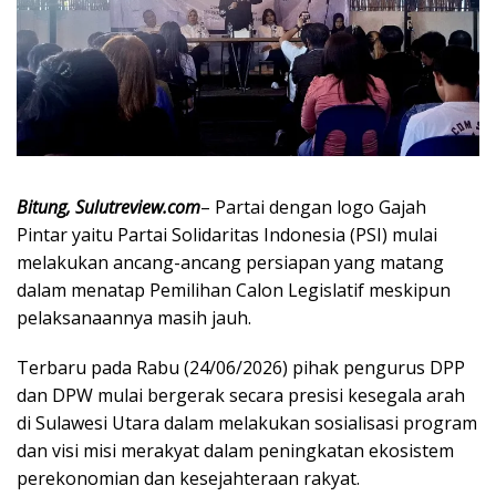
Bitung, Sulutreview.com
– Partai dengan logo Gajah
Pintar yaitu Partai Solidaritas Indonesia (PSI) mulai
melakukan ancang-ancang persiapan yang matang
dalam menatap Pemilihan Calon Legislatif meskipun
pelaksanaannya masih jauh.
Terbaru pada Rabu (24/06/2026) pihak pengurus DPP
dan DPW mulai bergerak secara presisi kesegala arah
di Sulawesi Utara dalam melakukan sosialisasi program
dan visi misi merakyat dalam peningkatan ekosistem
perekonomian dan kesejahteraan rakyat.