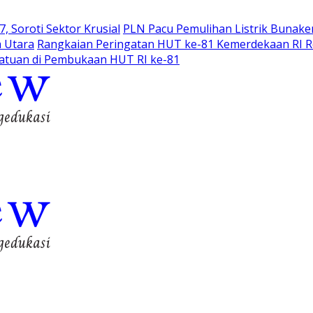
Soroti Sektor Krusial
PLN Pacu Pemulihan Listrik Bunaken
a Utara
Rangkaian Peringatan HUT ke-81 Kemerdekaan RI R
atuan di Pembukaan HUT RI ke-81