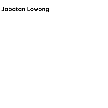
si Jabatan Lowong