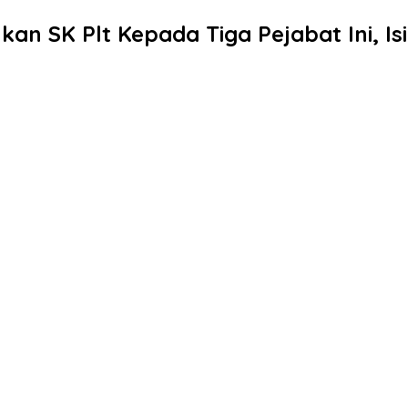
kan SK Plt Kepada Tiga Pejabat Ini, I