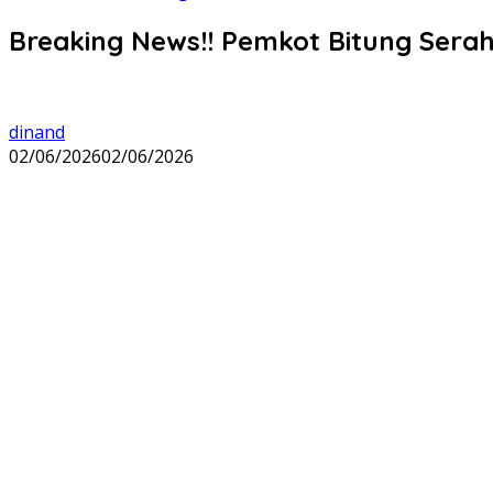
Breaking News!! Pemkot Bitung Serah
dinand
02/06/2026
02/06/2026