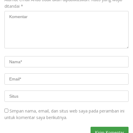
ditandai
*
Simpan nama, email, dan situs web saya pada peramban ini
untuk komentar saya berikutnya.