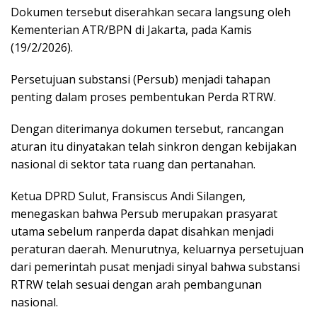
Dokumen tersebut diserahkan secara langsung oleh
Kementerian ATR/BPN di Jakarta, pada Kamis
(19/2/2026).
Persetujuan substansi (Persub) menjadi tahapan
penting dalam proses pembentukan Perda RTRW.
Dengan diterimanya dokumen tersebut, rancangan
aturan itu dinyatakan telah sinkron dengan kebijakan
nasional di sektor tata ruang dan pertanahan.
Ketua DPRD Sulut, Fransiscus Andi Silangen,
menegaskan bahwa Persub merupakan prasyarat
utama sebelum ranperda dapat disahkan menjadi
peraturan daerah. Menurutnya, keluarnya persetujuan
dari pemerintah pusat menjadi sinyal bahwa substansi
RTRW telah sesuai dengan arah pembangunan
nasional.