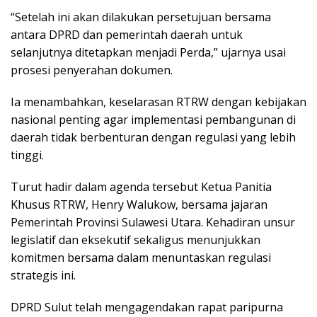
“Setelah ini akan dilakukan persetujuan bersama
antara DPRD dan pemerintah daerah untuk
selanjutnya ditetapkan menjadi Perda,” ujarnya usai
prosesi penyerahan dokumen.
Ia menambahkan, keselarasan RTRW dengan kebijakan
nasional penting agar implementasi pembangunan di
daerah tidak berbenturan dengan regulasi yang lebih
tinggi.
Turut hadir dalam agenda tersebut Ketua Panitia
Khusus RTRW, Henry Walukow, bersama jajaran
Pemerintah Provinsi Sulawesi Utara. Kehadiran unsur
legislatif dan eksekutif sekaligus menunjukkan
komitmen bersama dalam menuntaskan regulasi
strategis ini.
DPRD Sulut telah mengagendakan rapat paripurna