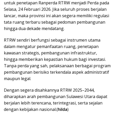
untuk penetapan Ranperda RTRW menjadi Perda pada
Selasa, 24 Februari 2026. Jika seluruh proses berjalan
lancar, maka provinsi ini akan segera memiliki regulasi
tata ruang terbaru sebagai pedoman pembangunan
hingga dua dekade mendatang.
RTRW sendiri berfungsi sebagai instrumen utama
dalam mengatur pemanfaatan ruang, penetapan
kawasan strategis, pembangunan infrastruktur,
hingga memberikan kepastian hukum bagi investasi.
Tanpa perda yang sah, pelaksanaan berbagai program
pembangunan berisiko terkendala aspek administratif
maupun legal.
Dengan segera disahkannya RTRW 2025–2044,
diharapkan arah pembangunan Sulawesi Utara dapat
berjalan lebih terencana, terintegrasi, serta sejalan
dengan kebijakan nasional.(
hilda
)