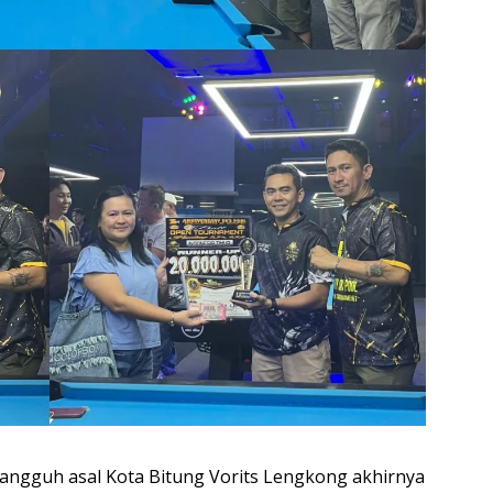
d tangguh asal Kota Bitung Vorits Lengkong akhirnya