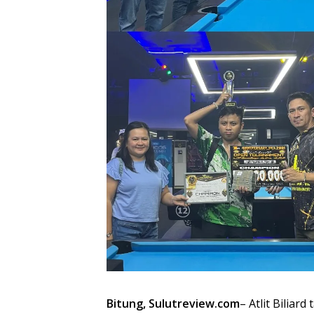
Bitung, Sulutreview.com
– Atlit Biliar