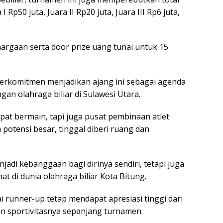
 Rp50 juta, Juara II Rp20 juta, Juara III Rp6 juta,
argaan serta door prize uang tunai untuk 15
rkomitmen menjadikan ajang ini sebagai agenda
 olahraga biliar di Sulawesi Utara.
pat bermain, tapi juga pusat pembinaan atlet
otensi besar, tinggal diberi ruang dan
adi kebanggaan bagi dirinya sendiri, tetapi juga
t di dunia olahraga biliar Kota Bitung.
i runner-up tetap mendapat apresiasi tinggi dari
n sportivitasnya sepanjang turnamen.