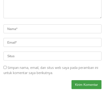
Simpan nama, email, dan situs web saya pada peramban ini
untuk komentar saya berikutnya.