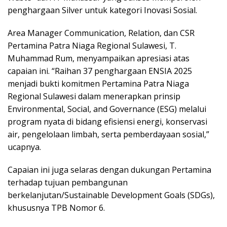
penghargaan Silver untuk kategori Inovasi Sosial.
Area Manager Communication, Relation, dan CSR
Pertamina Patra Niaga Regional Sulawesi, T.
Muhammad Rum, menyampaikan apresiasi atas
capaian ini. “Raihan 37 penghargaan ENSIA 2025
menjadi bukti komitmen Pertamina Patra Niaga
Regional Sulawesi dalam menerapkan prinsip
Environmental, Social, and Governance (ESG) melalui
program nyata di bidang efisiensi energi, konservasi
air, pengelolaan limbah, serta pemberdayaan sosial,”
ucapnya.
Capaian ini juga selaras dengan dukungan Pertamina
terhadap tujuan pembangunan
berkelanjutan/Sustainable Development Goals (SDGs),
khususnya TPB Nomor 6.