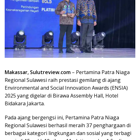
Makassar, Sulutreview.com
– Pertamina Patra Niaga
Regional Sulawesi raih prestasi gemilang di ajang
Environmental and Social Innovation Awards (ENSIA)
2025 yang digelar di Birawa Assembly Hall, Hotel
Bidakara Jakarta.
Pada ajang bergengsi ini, Pertamina Patra Niaga
Regional Sulawesi berhasil meraih 37 penghargaan di
berbagai kategori lingkungan dan sosial yang terbagi