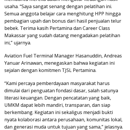
usaha. “Saya sangat senang dengan pelatihan ini.
Semua anggota belajar cara menghitung HPP hingga
pembagian upah dan bonus dari hasil penjualan telur
bebek. Terima kasih Pertamina dan Career Class
Makassar yang sudah datang mengadakan pelatihan
ini,” ujarnya.
Aviation Fuel Terminal Manager Hasanuddin, Andreas
Yanuar Arinawan, menegaskan bahwa kegiatan ini
sejalan dengan komitmen TJSL Pertamina.
“Kami percaya pemberdayaan masyarakat harus
dimulai dari penguatan fondasi dasar, salah satunya
literasi keuangan. Dengan pencatatan yang baik,
UMKM dapat lebih mandiri, transparan, dan siap
berkembang. Kegiatan ini sekaligus menjadi bukti
nyata kolaborasi antara perusahaan, komunitas lokal,
dan generasi muda untuk tujuan yang sama,” jelasnya.