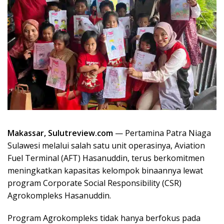
Makassar, Sulutreview.com
— Pertamina Patra Niaga
Sulawesi melalui salah satu unit operasinya, Aviation
Fuel Terminal (AFT) Hasanuddin, terus berkomitmen
meningkatkan kapasitas kelompok binaannya lewat
program Corporate Social Responsibility (CSR)
Agrokompleks Hasanuddin.
Program Agrokompleks tidak hanya berfokus pada