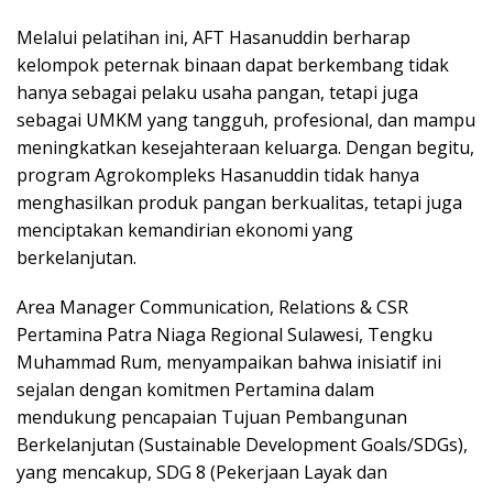
Melalui pelatihan ini, AFT Hasanuddin berharap
kelompok peternak binaan dapat berkembang tidak
hanya sebagai pelaku usaha pangan, tetapi juga
sebagai UMKM yang tangguh, profesional, dan mampu
meningkatkan kesejahteraan keluarga. Dengan begitu,
program Agrokompleks Hasanuddin tidak hanya
menghasilkan produk pangan berkualitas, tetapi juga
menciptakan kemandirian ekonomi yang
berkelanjutan.
Area Manager Communication, Relations & CSR
Pertamina Patra Niaga Regional Sulawesi, Tengku
Muhammad Rum, menyampaikan bahwa inisiatif ini
sejalan dengan komitmen Pertamina dalam
mendukung pencapaian Tujuan Pembangunan
Berkelanjutan (Sustainable Development Goals/SDGs),
yang mencakup, SDG 8 (Pekerjaan Layak dan