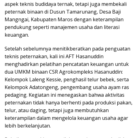
aspek teknis budidaya ternak, tetapi juga membekali
peternak binaan di Dusun Tamarunang, Desa Baji
Mangngai, Kabupaten Maros dengan keterampilan
pendukung seperti manajemen usaha dan literasi
keuangan.
Setelah sebelumnya menitikberatkan pada penguatan
teknis peternakan, kali ini AFT Hasanuddin
menghadirkan pelatihan pencatatan keuangan untuk
dua UMKM binaan CSR Agrokompleks Hasanuddin:
Kelompok Laleng Kessie, penghasil telur bebek, serta
Kelompok Adatongeng, pengembang usaha ayam ras
pedaging. Kegiatan ini menegaskan bahwa aktivitas
peternakan tidak hanya berhenti pada produksi pakan,
telur, atau daging, tetapi juga membutuhkan
keterampilan dalam mengelola keuangan usaha agar
lebih berkelanjutan.