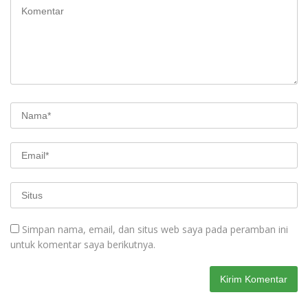
Simpan nama, email, dan situs web saya pada peramban ini
untuk komentar saya berikutnya.