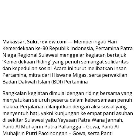
Makassar, Sulutreview.com
— Memperingati Hari
Kemerdekaan ke-80 Republik Indonesia, Pertamina Patra
Niaga Regional Sulawesi menggelar kegiatan bertajuk
‘Kemerdekaan Riding’ yang penuh semangat solidaritas
dan kepedulian sosial. Acara ini turut melibatkan insan
Pertamina, mitra dari Hiswana Migas, serta perwakilan
Badan Dakwah Islam (BDI) Pertamina.
Rangkaian kegiatan dimulai dengan riding bersama yang
menyatukan seluruh peserta dalam kebersamaan penuh
makna. Perjalanan dilanjutkan dengan aksi sosial yang
menyentuh hati, yakni kunjungan ke empat panti asuhan
di sekitar Sulawesi yaitu Yayasan Patra Wana Jannah,
Panti Al Muhajirin Putra Pallangga – Gowa, Panti Al
Muhajirin Putri Paccinongan – Gowa, serta Panti