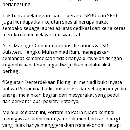
berlangsung.
Tak hanya pelanggan, para operator SPBU dan SPBE
juga mendapatkan kejutan spesial berupa paket
sembako sebagai apresiasi atas dedikasi dan kerja keras
mereka dalam melayani masyarakat.
Area Manager Communications, Relations & CSR
Sulawesi, Tengku Muhammad Rum, menegaskan,
semangat kemerdekaan tidak hanya dirayakan dengan
kegembiraan, tetapi juga diwujudkan melalui aksi
berbagi.
“Kegiatan ‘Kemerdekaan Riding’ ini menjadi bukti nyata
bahwa Pertamina hadir bukan sekadar sebagai penyedia
energi, melainkan bagian dari masyarakat yang peduli
dan berkontribusi positif,” katanya.
Melalui kegiatan ini, Pertamina Patra Niaga kembali
menegaskan komitmennya untuk memberikan energi
yang tidak hanya menggerakkan roda ekonomi, tetapi