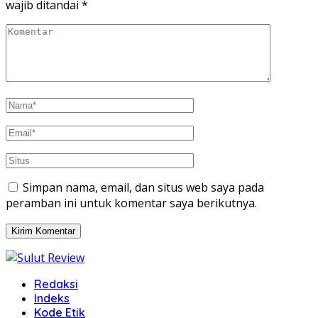
wajib ditandai
*
Simpan nama, email, dan situs web saya pada
peramban ini untuk komentar saya berikutnya.
Redaksi
Indeks
Kode Etik