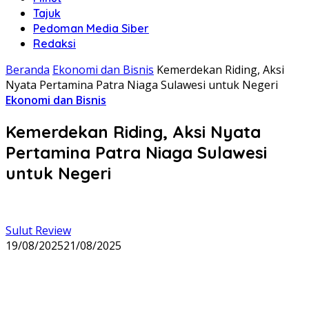
Tajuk
Pedoman Media Siber
Redaksi
Beranda
Ekonomi dan Bisnis
Kemerdekan Riding, Aksi
Nyata Pertamina Patra Niaga Sulawesi untuk Negeri
Ekonomi dan Bisnis
Kemerdekan Riding, Aksi Nyata
Pertamina Patra Niaga Sulawesi
untuk Negeri
Sulut Review
19/08/2025
21/08/2025