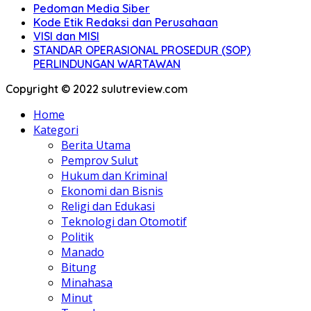
Pedoman Media Siber
Kode Etik Redaksi dan Perusahaan
VISI dan MISI
STANDAR OPERASIONAL PROSEDUR (SOP)
PERLINDUNGAN WARTAWAN
Copyright © 2022 sulutreview.com
Home
Kategori
Berita Utama
Pemprov Sulut
Hukum dan Kriminal
Ekonomi dan Bisnis
Religi dan Edukasi
Teknologi dan Otomotif
Politik
Manado
Bitung
Minahasa
Minut