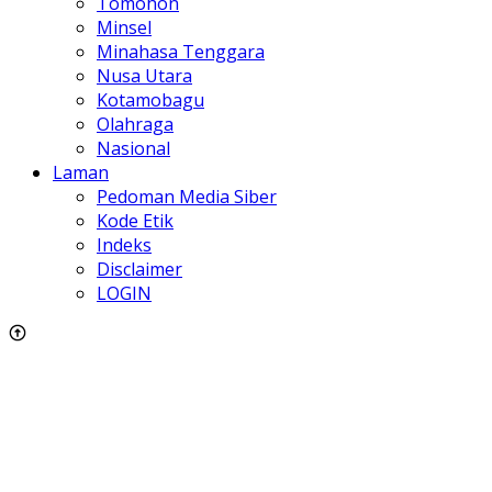
Tomohon
Minsel
Minahasa Tenggara
Nusa Utara
Kotamobagu
Olahraga
Nasional
Laman
Pedoman Media Siber
Kode Etik
Indeks
Disclaimer
LOGIN