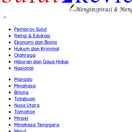
Pemprov Sulut
Religi & Edukasi
Ekonomi dan Bisnis
Hukum dan Kriminal
Olahraga
Hiburan dan Gaya Hidup
Nasional
Manado
Minahasa
Bitung
Totabuan
Nusa Utara
Tomohon
Minsel
Minahasa Tenggara
Minut