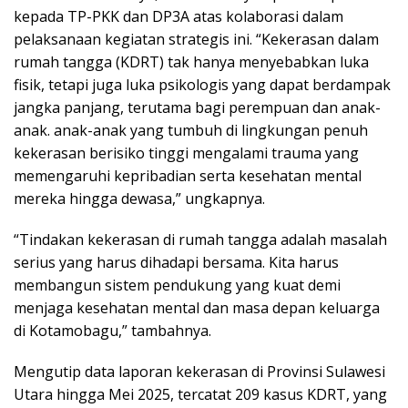
kepada TP-PKK dan DP3A atas kolaborasi dalam
pelaksanaan kegiatan strategis ini. “Kekerasan dalam
rumah tangga (KDRT) tak hanya menyebabkan luka
fisik, tetapi juga luka psikologis yang dapat berdampak
jangka panjang, terutama bagi perempuan dan anak-
anak. anak-anak yang tumbuh di lingkungan penuh
kekerasan berisiko tinggi mengalami trauma yang
memengaruhi kepribadian serta kesehatan mental
mereka hingga dewasa,” ungkapnya.
“Tindakan kekerasan di rumah tangga adalah masalah
serius yang harus dihadapi bersama. Kita harus
membangun sistem pendukung yang kuat demi
menjaga kesehatan mental dan masa depan keluarga
di Kotamobagu,” tambahnya.
Mengutip data laporan kekerasan di Provinsi Sulawesi
Utara hingga Mei 2025, tercatat 209 kasus KDRT, yang