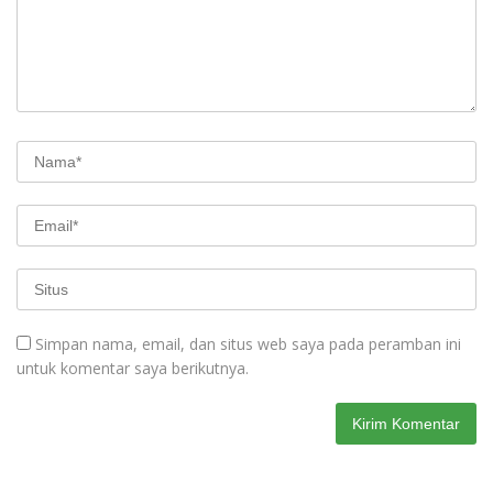
Simpan nama, email, dan situs web saya pada peramban ini
untuk komentar saya berikutnya.