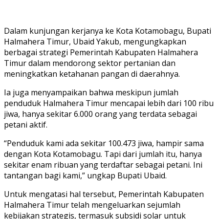
Dalam kunjungan kerjanya ke Kota Kotamobagu, Bupati
Halmahera Timur, Ubaid Yakub, mengungkapkan
berbagai strategi Pemerintah Kabupaten Halmahera
Timur dalam mendorong sektor pertanian dan
meningkatkan ketahanan pangan di daerahnya.
Ia juga menyampaikan bahwa meskipun jumlah
penduduk Halmahera Timur mencapai lebih dari 100 ribu
jiwa, hanya sekitar 6.000 orang yang terdata sebagai
petani aktif.
“Penduduk kami ada sekitar 100.473 jiwa, hampir sama
dengan Kota Kotamobagu. Tapi dari jumlah itu, hanya
sekitar enam ribuan yang terdaftar sebagai petani. Ini
tantangan bagi kami,” ungkap Bupati Ubaid.
Untuk mengatasi hal tersebut, Pemerintah Kabupaten
Halmahera Timur telah mengeluarkan sejumlah
kebijakan strategis, termasuk subsidi solar untuk