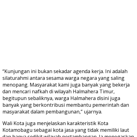
“Kunjungan ini bukan sekadar agenda kerja. Ini adalah
silaturahmi antara sesama warga negara yang saling
menopang. Masyarakat kami juga banyak yang bekerja
dan mencari nafkah di wilayah Halmahera Timur,
begitupun sebaliknya, warga Halmahera disini juga
banyak yang berkontribusi membantu pemerintah dan
masyarakat dalam pembangunan,” ujarnya.
Wali Kota juga menjelaskan karakteristik Kota
Kotamobagu sebagai kota jasa yang tidak memiliki laut
dan hanya sedikit wilayah pertambangan. Ia menegaskan