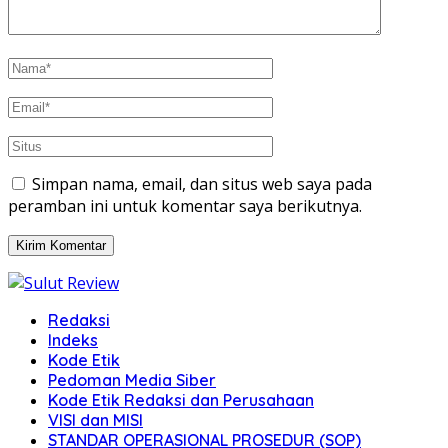
Simpan nama, email, dan situs web saya pada
peramban ini untuk komentar saya berikutnya.
Redaksi
Indeks
Kode Etik
Pedoman Media Siber
Kode Etik Redaksi dan Perusahaan
VISI dan MISI
STANDAR OPERASIONAL PROSEDUR (SOP)