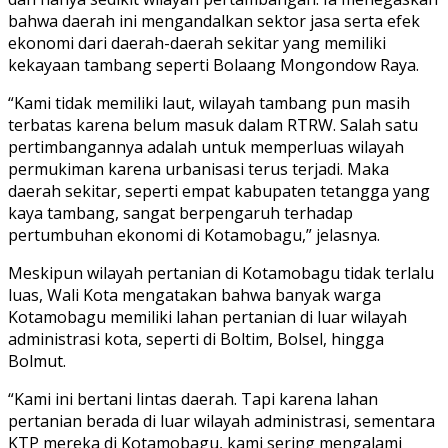
bahwa daerah ini mengandalkan sektor jasa serta efek
ekonomi dari daerah-daerah sekitar yang memiliki
kekayaan tambang seperti Bolaang Mongondow Raya.
“Kami tidak memiliki laut, wilayah tambang pun masih
terbatas karena belum masuk dalam RTRW. Salah satu
pertimbangannya adalah untuk memperluas wilayah
permukiman karena urbanisasi terus terjadi. Maka
daerah sekitar, seperti empat kabupaten tetangga yang
kaya tambang, sangat berpengaruh terhadap
pertumbuhan ekonomi di Kotamobagu,” jelasnya.
Meskipun wilayah pertanian di Kotamobagu tidak terlalu
luas, Wali Kota mengatakan bahwa banyak warga
Kotamobagu memiliki lahan pertanian di luar wilayah
administrasi kota, seperti di Boltim, Bolsel, hingga
Bolmut.
“Kami ini bertani lintas daerah. Tapi karena lahan
pertanian berada di luar wilayah administrasi, sementara
KTP mereka di Kotamobagu, kami sering mengalami