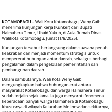
KOTAMOBAGU
– Wali Kota Kotamobagu, Weny Gaib
menerima kunjungan kerja (Kunker) dari Bupati
Halmahera Timur, Ubaid Yakub, di Aula Rumah Dinas
Walikota Kotamobagu, Jumat (1/8/2025).
Kunjungan tersebut berlangsung dalam suasana penuh
keakraban dan menjadi momentum strategis untuk
mempererat hubungan antar daerah, sekaligus berbagi
pengalaman dalam pengelolaan pemerintahan dan
pembangunan daerah.
Dalam sambutannya, Wali Kota Weny Gaib
mengungkapkan bahwa hubungan erat antara
masyarakat Kotamobagu dan warga Halmahera Timur
sudah terjalin sejak lama. Ia juga menyoroti fenomena
keberadaan banyak warga Halmahera di Kotamobagu,
khususnya di wilayah Kelurahan Molinow dan sekitarnya,