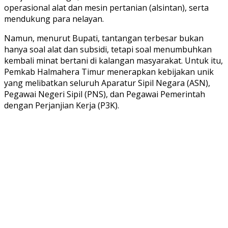
operasional alat dan mesin pertanian (alsintan), serta
mendukung para nelayan.
Namun, menurut Bupati, tantangan terbesar bukan
hanya soal alat dan subsidi, tetapi soal menumbuhkan
kembali minat bertani di kalangan masyarakat. Untuk itu,
Pemkab Halmahera Timur menerapkan kebijakan unik
yang melibatkan seluruh Aparatur Sipil Negara (ASN),
Pegawai Negeri Sipil (PNS), dan Pegawai Pemerintah
dengan Perjanjian Kerja (P3K).