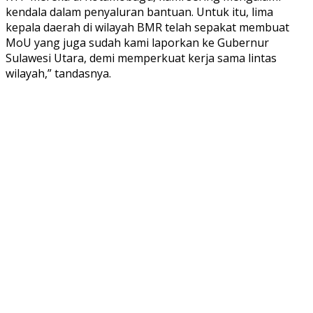
kendala dalam penyaluran bantuan. Untuk itu, lima
kepala daerah di wilayah BMR telah sepakat membuat
MoU yang juga sudah kami laporkan ke Gubernur
Sulawesi Utara, demi memperkuat kerja sama lintas
wilayah,” tandasnya.