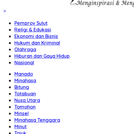
Pemprov Sulut
Religi & Edukasi
Ekonomi dan Bisnis
Hukum dan Kriminal
Olahraga
Hiburan dan Gaya Hidup
Nasional
Manado
Minahasa
Bitung
Totabuan
Nusa Utara
Tomohon
Minsel
Minahasa Tenggara
Minut
Tajuk