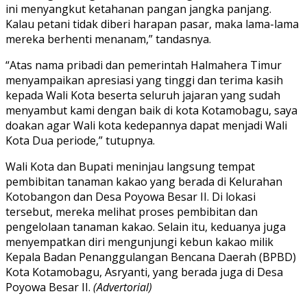
ini menyangkut ketahanan pangan jangka panjang.
Kalau petani tidak diberi harapan pasar, maka lama-lama
mereka berhenti menanam,” tandasnya.
“Atas nama pribadi dan pemerintah Halmahera Timur
menyampaikan apresiasi yang tinggi dan terima kasih
kepada Wali Kota beserta seluruh jajaran yang sudah
menyambut kami dengan baik di kota Kotamobagu, saya
doakan agar Wali kota kedepannya dapat menjadi Wali
Kota Dua periode,” tutupnya.
Wali Kota dan Bupati meninjau langsung tempat
pembibitan tanaman kakao yang berada di Kelurahan
Kotobangon dan Desa Poyowa Besar II. Di lokasi
tersebut, mereka melihat proses pembibitan dan
pengelolaan tanaman kakao. Selain itu, keduanya juga
menyempatkan diri mengunjungi kebun kakao milik
Kepala Badan Penanggulangan Bencana Daerah (BPBD)
Kota Kotamobagu, Asryanti, yang berada juga di Desa
Poyowa Besar II.
(Advertorial)