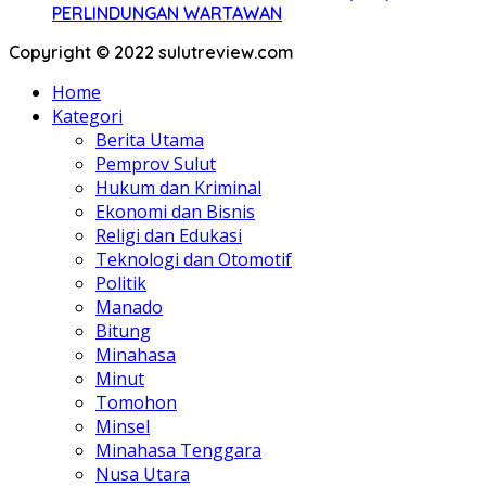
PERLINDUNGAN WARTAWAN
Copyright © 2022 sulutreview.com
Home
Kategori
Berita Utama
Pemprov Sulut
Hukum dan Kriminal
Ekonomi dan Bisnis
Religi dan Edukasi
Teknologi dan Otomotif
Politik
Manado
Bitung
Minahasa
Minut
Tomohon
Minsel
Minahasa Tenggara
Nusa Utara