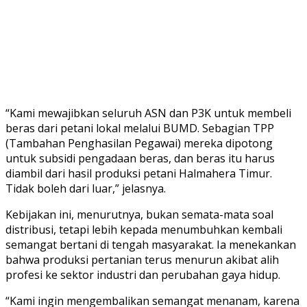
“Kami mewajibkan seluruh ASN dan P3K untuk membeli
beras dari petani lokal melalui BUMD. Sebagian TPP
(Tambahan Penghasilan Pegawai) mereka dipotong
untuk subsidi pengadaan beras, dan beras itu harus
diambil dari hasil produksi petani Halmahera Timur.
Tidak boleh dari luar,” jelasnya.
Kebijakan ini, menurutnya, bukan semata-mata soal
distribusi, tetapi lebih kepada menumbuhkan kembali
semangat bertani di tengah masyarakat. Ia menekankan
bahwa produksi pertanian terus menurun akibat alih
profesi ke sektor industri dan perubahan gaya hidup.
“Kami ingin mengembalikan semangat menanam, karena