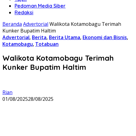
Pedoman Media Siber
Redaksi
Beranda
Advertorial
Walikota Kotamobagu Terimah
Kunker Bupatim Haltim
Advertorial
,
Berita
,
Berita Utama
,
Ekonomi dan Bisnis
,
Kotamobagu
,
Totabuan
Walikota Kotamobagu Terimah
Kunker Bupatim Haltim
Rian
01/08/2025
28/08/2025