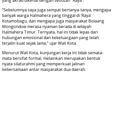
yang akrab dikenal dengan sebutan “Raya”.
“Sebelumnya saya juga sempat bertanya-tanya, mengapa
banyak warga Halmahera yang tinggal di ‘Raya’
Kotamobagu, dan mengapa juga masyarakat Bolaang
Mongondow merasa nyaman berada di wilayah
Halmahera Timur. Ternyata, hal ini tidak lepas dari
hubungan emosional dan kekeluargaan yang telah
terjalin kuat sejak lama,” ujar Wali Kota.
Menurut Wali Kota, kunjungan kerja ini tidak semata-
mata bersifat formal, melainkan merupakan bentuk
nyata silaturahmi yang memperkuat jalinan
kebersamaan antar masyarakat dua daerah.