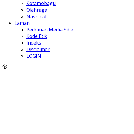
Kotamobagu
Olahraga
Nasional
Laman
Pedoman Media Siber
Kode Etik
Indeks
Disclaimer
LOGIN