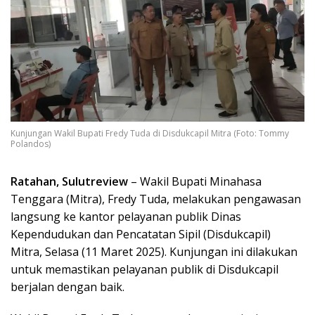
Kunjungan Wakil Bupati Fredy Tuda di Disdukcapil Mitra (Foto: Tommy
Polandos)
Ratahan, Sulutreview
– Wakil Bupati Minahasa
Tenggara (Mitra), Fredy Tuda, melakukan pengawasan
langsung ke kantor pelayanan publik Dinas
Kependudukan dan Pencatatan Sipil (Disdukcapil)
Mitra, Selasa (11 Maret 2025). Kunjungan ini dilakukan
untuk memastikan pelayanan publik di Disdukcapil
berjalan dengan baik.