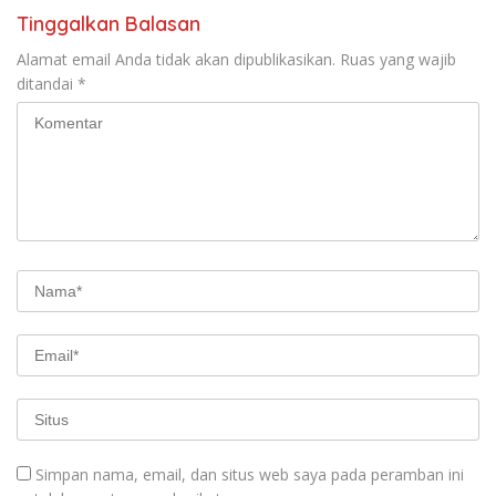
Tinggalkan Balasan
Alamat email Anda tidak akan dipublikasikan.
Ruas yang wajib
ditandai
*
Simpan nama, email, dan situs web saya pada peramban ini