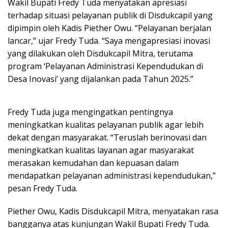
Wakil Bupati Fredy Tuda menyatakan apresiasi
terhadap situasi pelayanan publik di Disdukcapil yang
dipimpin oleh Kadis Piether Owu. “Pelayanan berjalan
lancar,” ujar Fredy Tuda. “Saya mengapresiasi inovasi
yang dilakukan oleh Disdukcapil Mitra, terutama
program ‘Pelayanan Administrasi Kependudukan di
Desa Inovasi’ yang dijalankan pada Tahun 2025.”
Fredy Tuda juga mengingatkan pentingnya
meningkatkan kualitas pelayanan publik agar lebih
dekat dengan masyarakat. “Teruslah berinovasi dan
meningkatkan kualitas layanan agar masyarakat
merasakan kemudahan dan kepuasan dalam
mendapatkan pelayanan administrasi kependudukan,”
pesan Fredy Tuda.
Piether Owu, Kadis Disdukcapil Mitra, menyatakan rasa
bangganya atas kunjungan Wakil Bupati Fredy Tuda.