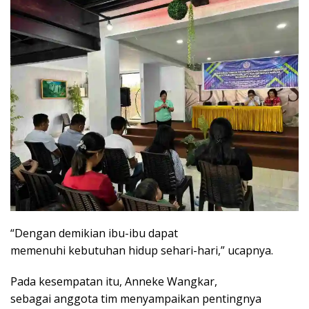
“Dengan demikian ibu-ibu dapat
memenuhi kebutuhan hidup sehari-hari,” ucapnya.
Pada kesempatan itu, Anneke Wangkar,
sebagai anggota tim menyampaikan pentingnya