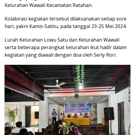
Kelurahan Wawali Kecamatan Ratahan.
Kolabirasi kegiatan tersebut dilaksanakan setiap sore
hari, yakni Kamis-Sabtu, pada tanggal 23-25 Mei 2024.
Lurah Kelurahan Lowu Satu dan Kelurahan Wawali
serta beberapa perangkat kelurahan ikut hadir dalam
kegiatan yang diawali dengan doa oleh Serly Rori.