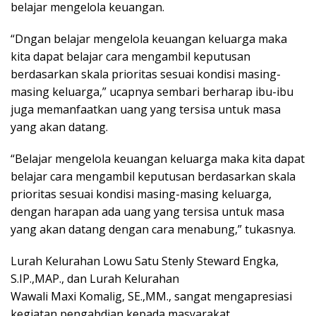
belajar mengelola keuangan.
“Dngan belajar mengelola keuangan keluarga maka
kita dapat belajar cara mengambil keputusan
berdasarkan skala prioritas sesuai kondisi masing-
masing keluarga,” ucapnya sembari berharap ibu-ibu
juga memanfaatkan uang yang tersisa untuk masa
yang akan datang.
“Belajar mengelola keuangan keluarga maka kita dapat
belajar cara mengambil keputusan berdasarkan skala
prioritas sesuai kondisi masing-masing keluarga,
dengan harapan ada uang yang tersisa untuk masa
yang akan datang dengan cara menabung,” tukasnya.
Lurah Kelurahan Lowu Satu Stenly Steward Engka,
S.IP.,MAP., dan Lurah Kelurahan
Wawali Maxi Komalig, SE.,MM., sangat mengapresiasi
kegiatan pengabdian kepada masyarakat.