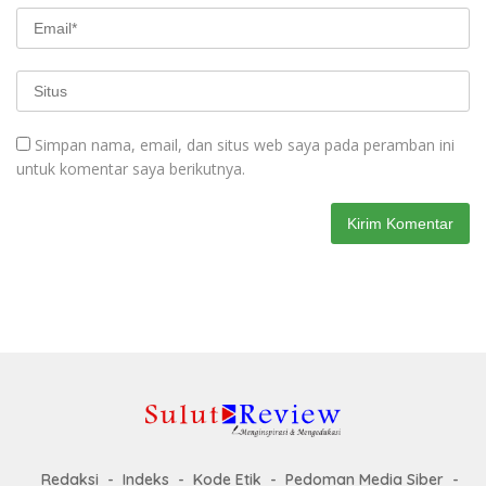
Simpan nama, email, dan situs web saya pada peramban ini
untuk komentar saya berikutnya.
Redaksi
Indeks
Kode Etik
Pedoman Media Siber