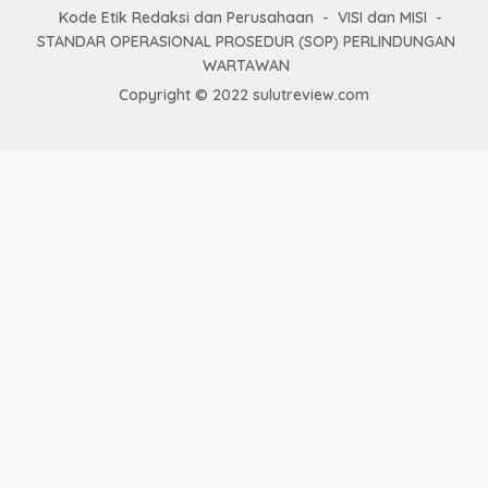
Kode Etik Redaksi dan Perusahaan
VISI dan MISI
STANDAR OPERASIONAL PROSEDUR (SOP) PERLINDUNGAN
WARTAWAN
Copyright © 2022 sulutreview.com