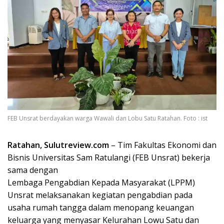
FEB Unsrat berdayakan warga Wawali dan Lobu Satu Ratahan. Foto : ist
Ratahan, Sulutreview.com
– Tim Fakultas Ekonomi dan
Bisnis Universitas Sam Ratulangi (FEB Unsrat) bekerja
sama dengan
Lembaga Pengabdian Kepada Masyarakat (LPPM)
Unsrat melaksanakan kegiatan pengabdian pada
usaha rumah tangga dalam menopang keuangan
keluarga yang menyasar Kelurahan Lowu Satu dan