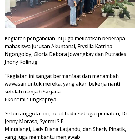
Kegiatan pengabdian ini juga melibatkan beberapa
mahasiswa jurusan Akuntansi, Frysilia Katrina
Ngongoloy, Gloria Debora Jowangkay dan Putrades
Jhony Kolinug
“Kegiatan ini sangat bermanfaat dan menambah
wawasan untuk mereka, yang akan bekerja nanti
setelah menjadi Sarjana
Ekonomi,” ungkapnya.
Selain anggota tim, turut hadir sebagai pemateri, Dr.
Jenny Morasa, Syermi S.E.
Mintalangi, Lady Diana Latjandu, dan Sherly Pinatik,
yang juga membantu menjawab