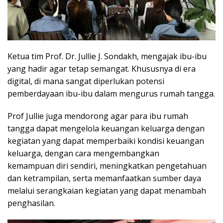
Ketua tim Prof. Dr. Jullie J. Sondakh, mengajak ibu-ibu
yang hadir agar tetap semangat. Khususnya di era
digital, di mana sangat diperlukan potensi
pemberdayaan ibu-ibu dalam mengurus rumah tangga.
Prof Jullie juga mendorong agar para ibu rumah
tangga dapat mengelola keuangan keluarga dengan
kegiatan yang dapat memperbaiki kondisi keuangan
keluarga, dengan cara mengembangkan
kemampuan diri sendiri, meningkatkan pengetahuan
dan ketrampilan, serta memanfaatkan sumber daya
melalui serangkaian kegiatan yang dapat menambah
penghasilan.