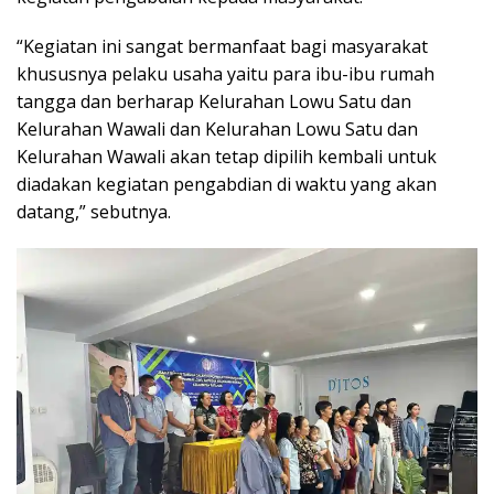
“Kegiatan ini sangat bermanfaat bagi masyarakat
khususnya pelaku usaha yaitu para ibu-ibu rumah
tangga dan berharap Kelurahan Lowu Satu dan
Kelurahan Wawali dan Kelurahan Lowu Satu dan
Kelurahan Wawali akan tetap dipilih kembali untuk
diadakan kegiatan pengabdian di waktu yang akan
datang,” sebutnya.