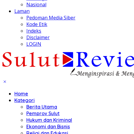
Nasional
Laman
Pedoman Media Siber
Kode Etik
Indeks
Disclaimer
LOGIN
Home
Kategori
Berita Utama
Pemprov Sulut
Hukum dan Kriminal
Ekonomi dan Bisnis
Religi dan Edukasi