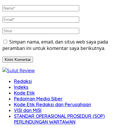
Simpan nama, email, dan situs web saya pada
peramban ini untuk komentar saya berikutnya.
Redaksi
Indeks
Kode Etik
Pedoman Media Siber
Kode Etik Redaksi dan Perusahaan
VISI dan MISI
STANDAR OPERASIONAL PROSEDUR (SOP)
PERLINDUNGAN WARTAWAN