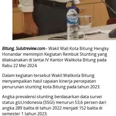
Bitung, Sulutreview.com
– Wakil Wali Kota Bitung Hengky
Honandar memimpin Kegiatan Rembuk Stunting yang
dilaksanakan di lantai IV Kantor Walikota Bitung pada
Rabu 22 Mei 2024.
Dalam kegiatan tersebut Wakil Walikota Bitung
menyampaikan hasil capaian kinerja percepatan
penurunan stunting kota Bitung pada tahun 2023.
Angka prevalensi stunting berdasarkan data survei
status gizi,Indonesia (SSGI) menurun 53,6 persen dari
angka 289 balita di tahun 2022 menjadi 152 balita di
semester 1 tahun 2023.