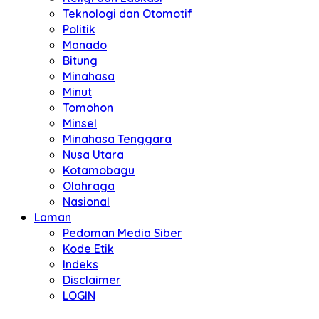
Teknologi dan Otomotif
Politik
Manado
Bitung
Minahasa
Minut
Tomohon
Minsel
Minahasa Tenggara
Nusa Utara
Kotamobagu
Olahraga
Nasional
Laman
Pedoman Media Siber
Kode Etik
Indeks
Disclaimer
LOGIN