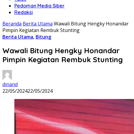
Pedoman Media Siber
Redaksi
Beranda
Berita Utama
Wawali Bitung Hengky Honandar
Pimpin Kegiatan Rembuk Stunting
Berita Utama
,
Bitung
Wawali Bitung Hengky Honandar
Pimpin Kegiatan Rembuk Stunting
dinand
22/05/2024
22/05/2024