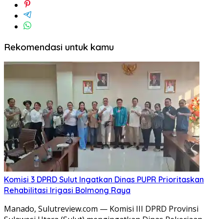
Rekomendasi untuk kamu
Komisi 3 DPRD Sulut Ingatkan Dinas PUPR Prioritaskan
Rehabilitasi Irigasi Bolmong Raya
​Manado, Sulutreview.com — Komisi III DPRD Provinsi