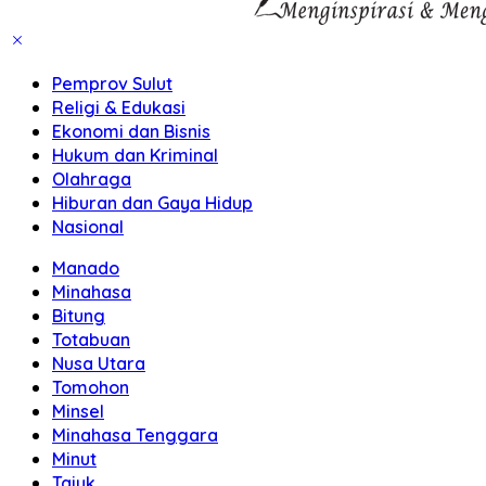
Pemprov Sulut
Religi & Edukasi
Ekonomi dan Bisnis
Hukum dan Kriminal
Olahraga
Hiburan dan Gaya Hidup
Nasional
Manado
Minahasa
Bitung
Totabuan
Nusa Utara
Tomohon
Minsel
Minahasa Tenggara
Minut
Tajuk