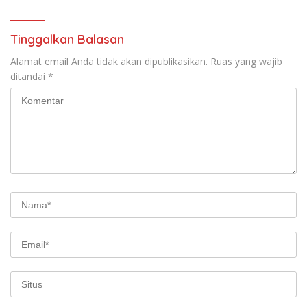
Tinggalkan Balasan
Alamat email Anda tidak akan dipublikasikan.
Ruas yang wajib
ditandai
*