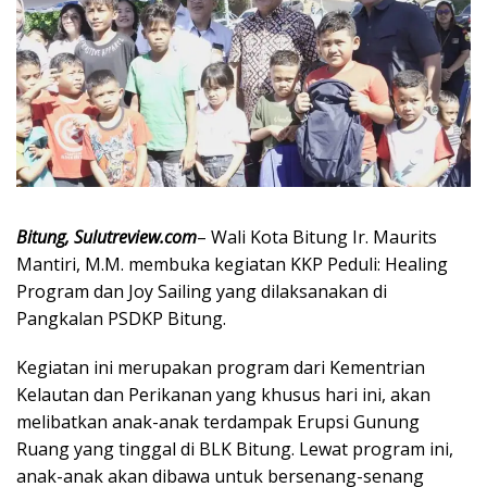
Bitung, Sulutreview.com
– Wali Kota Bitung Ir. Maurits
Mantiri, M.M. membuka kegiatan KKP Peduli: Healing
Program dan Joy Sailing yang dilaksanakan di
Pangkalan PSDKP Bitung.
Kegiatan ini merupakan program dari Kementrian
Kelautan dan Perikanan yang khusus hari ini, akan
melibatkan anak-anak terdampak Erupsi Gunung
Ruang yang tinggal di BLK Bitung. Lewat program ini,
anak-anak akan dibawa untuk bersenang-senang