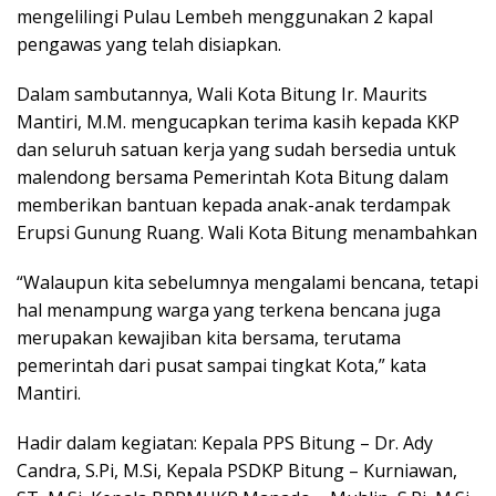
mengelilingi Pulau Lembeh menggunakan 2 kapal
pengawas yang telah disiapkan.
Dalam sambutannya, Wali Kota Bitung Ir. Maurits
Mantiri, M.M. mengucapkan terima kasih kepada KKP
dan seluruh satuan kerja yang sudah bersedia untuk
malendong bersama Pemerintah Kota Bitung dalam
memberikan bantuan kepada anak-anak terdampak
Erupsi Gunung Ruang. Wali Kota Bitung menambahkan
“Walaupun kita sebelumnya mengalami bencana, tetapi
hal menampung warga yang terkena bencana juga
merupakan kewajiban kita bersama, terutama
pemerintah dari pusat sampai tingkat Kota,” kata
Mantiri.
Hadir dalam kegiatan: Kepala PPS Bitung – Dr. Ady
Candra, S.Pi, M.Si, Kepala PSDKP Bitung – Kurniawan,