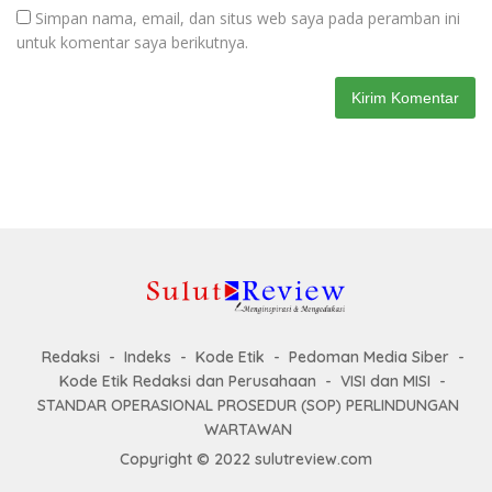
Simpan nama, email, dan situs web saya pada peramban ini
untuk komentar saya berikutnya.
Redaksi
Indeks
Kode Etik
Pedoman Media Siber
Kode Etik Redaksi dan Perusahaan
VISI dan MISI
STANDAR OPERASIONAL PROSEDUR (SOP) PERLINDUNGAN
WARTAWAN
Copyright © 2022 sulutreview.com