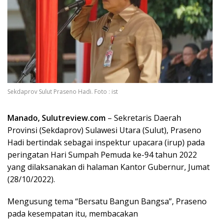
Sekdaprov Sulut Praseno Hadi. Foto : ist
Manado, Sulutreview.com
– Sekretaris Daerah
Provinsi (Sekdaprov) Sulawesi Utara (Sulut), Praseno
Hadi bertindak sebagai inspektur upacara (irup) pada
peringatan Hari Sumpah Pemuda ke-94 tahun 2022
yang dilaksanakan di halaman Kantor Gubernur, Jumat
(28/10/2022).
Mengusung tema “Bersatu Bangun Bangsa”, Praseno
pada kesempatan itu, membacakan