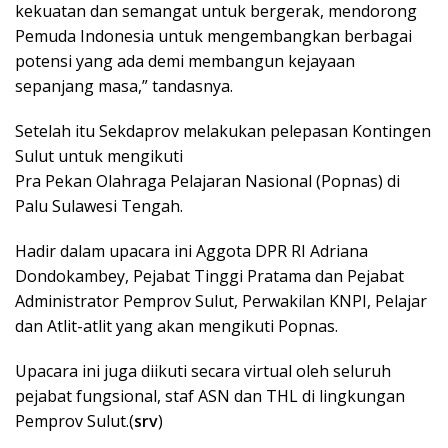
kekuatan dan semangat untuk bergerak, mendorong
Pemuda Indonesia untuk mengembangkan berbagai
potensi yang ada demi membangun kejayaan
sepanjang masa,” tandasnya.
Setelah itu Sekdaprov melakukan pelepasan Kontingen
Sulut untuk mengikuti
Pra Pekan Olahraga Pelajaran Nasional (Popnas) di
Palu Sulawesi Tengah.
Hadir dalam upacara ini Aggota DPR RI Adriana
Dondokambey, Pejabat Tinggi Pratama dan Pejabat
Administrator Pemprov Sulut, Perwakilan KNPI, Pelajar
dan Atlit-atlit yang akan mengikuti Popnas.
Upacara ini juga diikuti secara virtual oleh seluruh
pejabat fungsional, staf ASN dan THL di lingkungan
Pemprov Sulut.(
srv
)