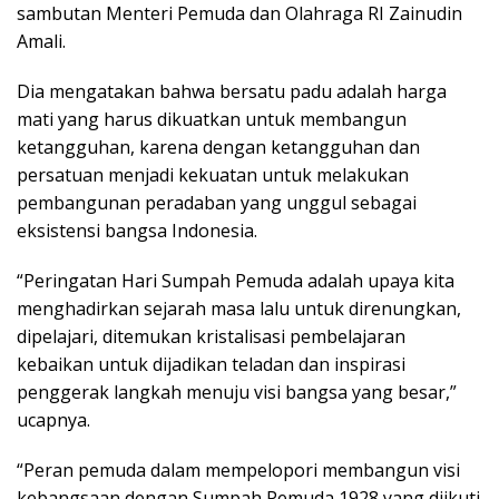
sambutan Menteri Pemuda dan Olahraga RI Zainudin
Amali.
Dia mengatakan bahwa bersatu padu adalah harga
mati yang harus dikuatkan untuk membangun
ketangguhan, karena dengan ketangguhan dan
persatuan menjadi kekuatan untuk melakukan
pembangunan peradaban yang unggul sebagai
eksistensi bangsa Indonesia.
“Peringatan Hari Sumpah Pemuda adalah upaya kita
menghadirkan sejarah masa lalu untuk direnungkan,
dipelajari, ditemukan kristalisasi pembelajaran
kebaikan untuk dijadikan teladan dan inspirasi
penggerak langkah menuju visi bangsa yang besar,”
ucapnya.
“Peran pemuda dalam mempelopori membangun visi
kebangsaan dengan Sumpah Pemuda 1928 yang diikuti