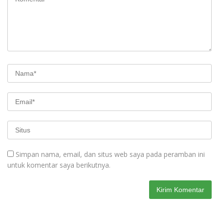
Simpan nama, email, dan situs web saya pada peramban ini
untuk komentar saya berikutnya.