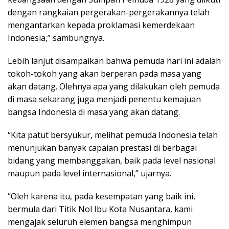
dengan rangkaian pergerakan-pergerakannya telah
mengantarkan kepada proklamasi kemerdekaan
Indonesia,” sambungnya.
Lebih lanjut disampaikan bahwa pemuda hari ini adalah
tokoh-tokoh yang akan berperan pada masa yang
akan datang. Olehnya apa yang dilakukan oleh pemuda
di masa sekarang juga menjadi penentu kemajuan
bangsa Indonesia di masa yang akan datang.
“Kita patut bersyukur, melihat pemuda Indonesia telah
menunjukan banyak capaian prestasi di berbagai
bidang yang membanggakan, baik pada level nasional
maupun pada level internasional,” ujarnya.
“Oleh karena itu, pada kesempatan yang baik ini,
bermula dari Titik Nol Ibu Kota Nusantara, kami
mengajak seluruh elemen bangsa menghimpun