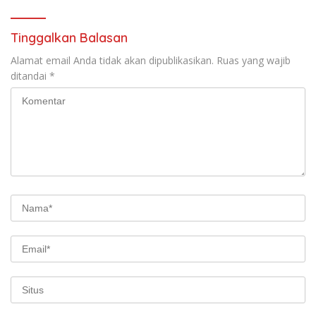
Tinggalkan Balasan
Alamat email Anda tidak akan dipublikasikan.
Ruas yang wajib
ditandai
*