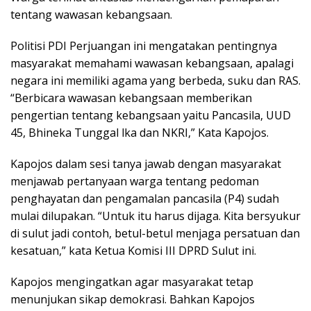
tentang wawasan kebangsaan.
Politisi PDI Perjuangan ini mengatakan pentingnya
masyarakat memahami wawasan kebangsaan, apalagi
negara ini memiliki agama yang berbeda, suku dan RAS.
“Berbicara wawasan kebangsaan memberikan
pengertian tentang kebangsaan yaitu Pancasila, UUD
45, Bhineka Tunggal lka dan NKRI,” Kata Kapojos.
Kapojos dalam sesi tanya jawab dengan masyarakat
menjawab pertanyaan warga tentang pedoman
penghayatan dan pengamalan pancasila (P4) sudah
mulai dilupakan. “Untuk itu harus dijaga. Kita bersyukur
di sulut jadi contoh, betul-betul menjaga persatuan dan
kesatuan,” kata Ketua Komisi III DPRD Sulut ini.
Kapojos mengingatkan agar masyarakat tetap
menunjukan sikap demokrasi. Bahkan Kapojos