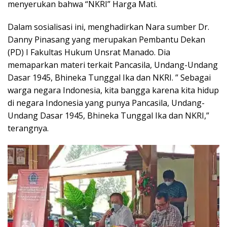
menyerukan bahwa “NKRI” Harga Mati.
Dalam sosialisasi ini, menghadirkan Nara sumber Dr.
Danny Pinasang yang merupakan Pembantu Dekan
(PD) I Fakultas Hukum Unsrat Manado. Dia
memaparkan materi terkait Pancasila, Undang-Undang
Dasar 1945, Bhineka Tunggal Ika dan NKRI. ” Sebagai
warga negara Indonesia, kita bangga karena kita hidup
di negara Indonesia yang punya Pancasila, Undang-
Undang Dasar 1945, Bhineka Tunggal Ika dan NKRI,”
terangnya.