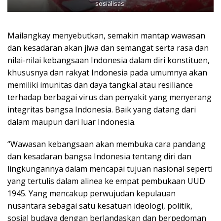
sosialisasi
Mailangkay menyebutkan, semakin mantap wawasan
dan kesadaran akan jiwa dan semangat serta rasa dan
nilai-nilai kebangsaan Indonesia dalam diri konstituen,
khususnya dan rakyat Indonesia pada umumnya akan
memiliki imunitas dan daya tangkal atau resiliance
terhadap berbagai virus dan penyakit yang menyerang
integritas bangsa Indonesia. Baik yang datang dari
dalam maupun dari luar Indonesia.
“Wawasan kebangsaan akan membuka cara pandang
dan kesadaran bangsa Indonesia tentang diri dan
lingkungannya dalam mencapai tujuan nasional seperti
yang tertulis dalam alinea ke empat pembukaan UUD
1945. Yang mencakup perwujudan kepulauan
nusantara sebagai satu kesatuan ideologi, politik,
sosial budaya dengan berlandaskan dan berpedoman