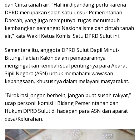
dan Cinta tanah air. “Hal ini dipandang perlu karena
DPRD merupakan salah satu unsur Pemerintahan
Daerah, yang juga mempunyai tugas menumbuh
kembangkan semangat Nasionalisme dan cintah tanah
air,” kata Wakil Ketua Komisi Satu DPRD Sulut ini.
Sementara itu, anggota DPRD Sulut Dapil Minut-
Bitung, Fabian Kaloh dalam pemaparannya
mengingatkan kembali soal pentingnya para Aparat
Sipil Negara (ASN) untuk memahami wawasan
kebangsaan, khususnya dalam melayani masyarakat.
“Birokrasi jangan berbelit, jangan buat susah rakyat,”
ucap personil komisi I Bidang Pemerintahan dan
Hukum DPRD Sulut di hadapan para ASN dan aparat
desa/Kelurahan.