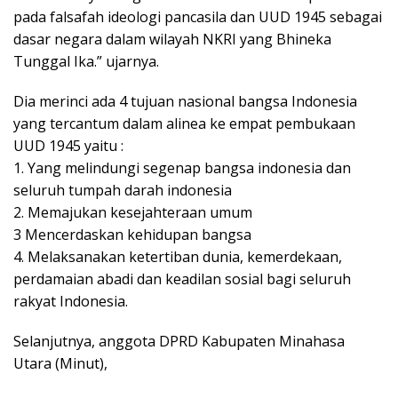
pada falsafah ideologi pancasila dan UUD 1945 sebagai
dasar negara dalam wilayah NKRI yang Bhineka
Tunggal Ika.” ujarnya.
Dia merinci ada 4 tujuan nasional bangsa Indonesia
yang tercantum dalam alinea ke empat pembukaan
UUD 1945 yaitu :
1. Yang melindungi segenap bangsa indonesia dan
seluruh tumpah darah indonesia
2. Memajukan kesejahteraan umum
3 Mencerdaskan kehidupan bangsa
4. Melaksanakan ketertiban dunia, kemerdekaan,
perdamaian abadi dan keadilan sosial bagi seluruh
rakyat Indonesia.
Selanjutnya, anggota DPRD Kabupaten Minahasa
Utara (Minut),