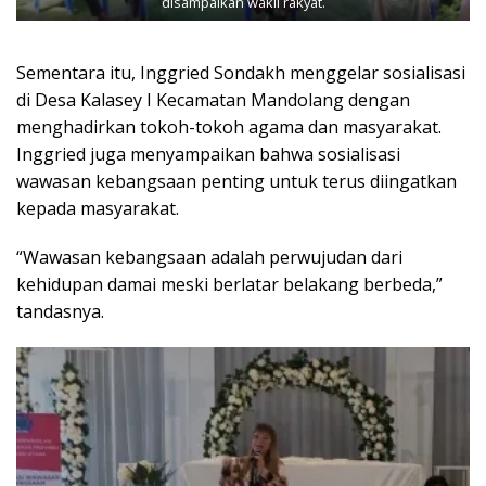
disampaikan wakil rakyat.
Sementara itu, Inggried Sondakh menggelar sosialisasi
di Desa Kalasey I Kecamatan Mandolang dengan
menghadirkan tokoh-tokoh agama dan masyarakat.
Inggried juga menyampaikan bahwa sosialisasi
wawasan kebangsaan penting untuk terus diingatkan
kepada masyarakat.
“Wawasan kebangsaan adalah perwujudan dari
kehidupan damai meski berlatar belakang berbeda,”
tandasnya.