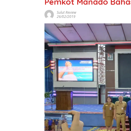
Pemkot Manado Baha
Sulut Review
26/02/2019