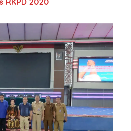
s RKPD 2020