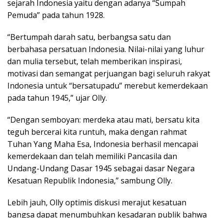
sejarah Indonesia yaitu dengan adanya “Sumpah
Pemuda” pada tahun 1928.
“Bertumpah darah satu, berbangsa satu dan
berbahasa persatuan Indonesia. Nilai-nilai yang luhur
dan mulia tersebut, telah memberikan inspirasi,
motivasi dan semangat perjuangan bagi seluruh rakyat
Indonesia untuk “bersatupadu” merebut kemerdekaan
pada tahun 1945,” ujar Olly.
“Dengan semboyan: merdeka atau mati, bersatu kita
teguh bercerai kita runtuh, maka dengan rahmat
Tuhan Yang Maha Esa, Indonesia berhasil mencapai
kemerdekaan dan telah memiliki Pancasila dan
Undang-Undang Dasar 1945 sebagai dasar Negara
Kesatuan Republik Indonesia,” sambung Olly.
Lebih jauh, Olly optimis diskusi merajut kesatuan
bangsa dapat menumbuhkan kesadaran publik bahwa