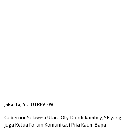
Jakarta, SULUTREVIEW
Gubernur Sulawesi Utara Olly Dondokambey, SE yang
juga Ketua Forum Komunikasi Pria Kaum Bapa