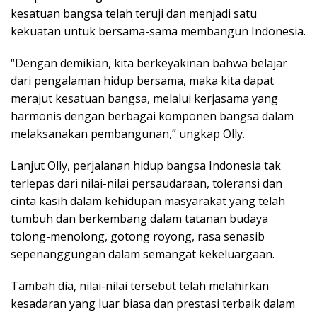
kesatuan bangsa telah teruji dan menjadi satu
kekuatan untuk bersama-sama membangun Indonesia.
“Dengan demikian, kita berkeyakinan bahwa belajar
dari pengalaman hidup bersama, maka kita dapat
merajut kesatuan bangsa, melalui kerjasama yang
harmonis dengan berbagai komponen bangsa dalam
melaksanakan pembangunan,” ungkap Olly.
Lanjut Olly, perjalanan hidup bangsa Indonesia tak
terlepas dari nilai-nilai persaudaraan, toleransi dan
cinta kasih dalam kehidupan masyarakat yang telah
tumbuh dan berkembang dalam tatanan budaya
tolong-menolong, gotong royong, rasa senasib
sepenanggungan dalam semangat kekeluargaan.
Tambah dia, nilai-nilai tersebut telah melahirkan
kesadaran yang luar biasa dan prestasi terbaik dalam