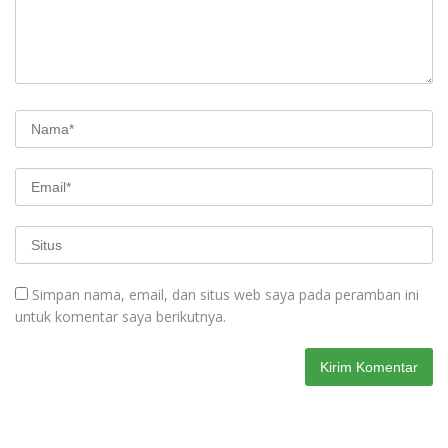
Simpan nama, email, dan situs web saya pada peramban ini
untuk komentar saya berikutnya.