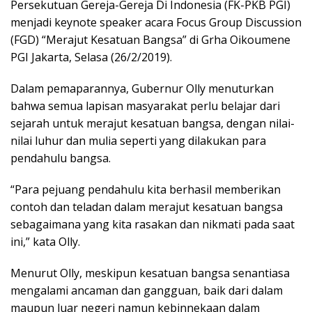
Persekutuan Gereja-Gereja Di Indonesia (FK-PKB PGI)
menjadi keynote speaker acara Focus Group Discussion
(FGD) “Merajut Kesatuan Bangsa” di Grha Oikoumene
PGI Jakarta, Selasa (26/2/2019).
Dalam pemaparannya, Gubernur Olly menuturkan
bahwa semua lapisan masyarakat perlu belajar dari
sejarah untuk merajut kesatuan bangsa, dengan nilai-
nilai luhur dan mulia seperti yang dilakukan para
pendahulu bangsa.
“Para pejuang pendahulu kita berhasil memberikan
contoh dan teladan dalam merajut kesatuan bangsa
sebagaimana yang kita rasakan dan nikmati pada saat
ini,” kata Olly.
Menurut Olly, meskipun kesatuan bangsa senantiasa
mengalami ancaman dan gangguan, baik dari dalam
maupun luar negeri namun kebinnekaan dalam