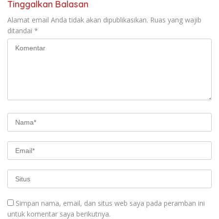
Tinggalkan Balasan
Alamat email Anda tidak akan dipublikasikan.
Ruas yang wajib
ditandai
*
Simpan nama, email, dan situs web saya pada peramban ini
untuk komentar saya berikutnya.