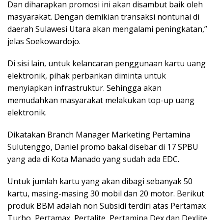
Dan diharapkan promosi ini akan disambut baik oleh
masyarakat. Dengan demikian transaksi nontunai di
daerah Sulawesi Utara akan mengalami peningkatan,”
jelas Soekowardojo.
Di sisi lain, untuk kelancaran penggunaan kartu uang
elektronik, pihak perbankan diminta untuk
menyiapkan infrastruktur. Sehingga akan
memudahkan masyarakat melakukan top-up uang
elektronik.
Dikatakan Branch Manager Marketing Pertamina
Sulutenggo, Daniel promo bakal disebar di 17 SPBU
yang ada di Kota Manado yang sudah ada EDC.
Untuk jumlah kartu yang akan dibagi sebanyak 50
kartu, masing-masing 30 mobil dan 20 motor. Berikut
produk BBM adalah non Subsidi terdiri atas Pertamax
Turbo, Pertamax, Pertalite, Pertamina Dex dan Dexlite.