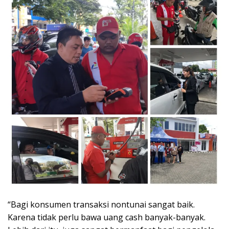
“Bagi konsumen transaksi nontunai sangat baik.
Karena tidak perlu bawa uang cash banyak-banyak.