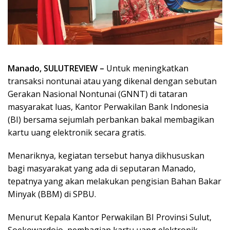
Manado, SULUTREVIEW –
Untuk meningkatkan
transaksi nontunai atau yang dikenal dengan sebutan
Gerakan Nasional Nontunai (GNNT) di tataran
masyarakat luas, Kantor Perwakilan Bank Indonesia
(BI) bersama sejumlah perbankan bakal membagikan
kartu uang elektronik secara gratis.
Menariknya, kegiatan tersebut hanya dikhususkan
bagi masyarakat yang ada di seputaran Manado,
tepatnya yang akan melakukan pengisian Bahan Bakar
Minyak (BBM) di SPBU.
Menurut Kepala Kantor Perwakilan BI Provinsi Sulut,